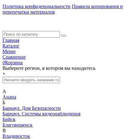
Политика конфиденциальности
Правила копирования и
перепечатки материалов
Главная
Каталог
Меню
Сравнение
0
Корзина
Выберите регион, в котором вы находитесь
×
А
Анапа
Б
Барнаул. Дом Безопасности
Барнаул. Системы видеонаблюдения
Бийск
Благовещенск
В
Владивосток