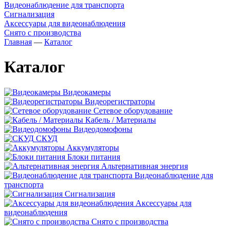
Видеонаблюдение для транспорта
Сигнализация
Аксессуары для видеонаблюдения
Снято с производства
Главная
—
Каталог
Каталог
Видеокамеры
Видеорегистраторы
Сетевое оборудование
Кабель / Материалы
Видеодомофоны
СКУД
Аккумуляторы
Блоки питания
Альтернативная энергия
Видеонаблюдение для
транспорта
Сигнализация
Аксессуары для
видеонаблюдения
Снято с производства