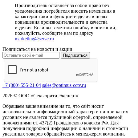
Производитель оставляет за собой право без
уведомления потребителя вносить изменения в
характеристики и функции изделия в целях
повышения производительности и качества
изделия. Если вы заметили ошибку в описании,
пожалуйста, сообщите нам по адресу
marketing@sec-e.ru
Подписаться на новости и акции
Подписаться
+7 (800) 555-21-04
sales@optimus-cctv.ru
2026 © ООО «Секьюрити Эксперт»
Обращаем ваше внимание на то, что сайт носит
исключительно информационный характер и ни при каких
условиях не является публичной офертой, определяемой
положениями ст. 437(2) Гражданского кодекса РФ. Для
получения подробной информации о наличии и стоимости
указанных товаров обращайтесь к менеджерам компании.