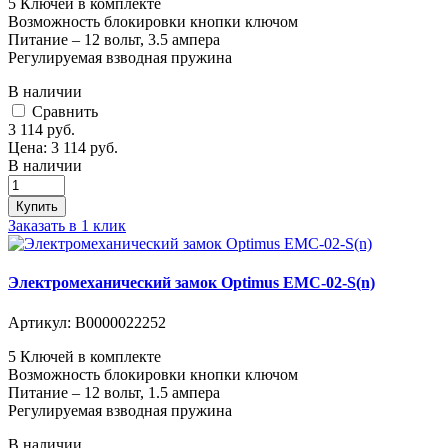
5 Ключей в комплекте
Возможность блокировки кнопки ключом
Питание – 12 вольт, 3.5 ампера
Регулируемая взводная пружина
В наличии
Cравнить
3 114
руб.
Цена:
3 114
руб.
В наличии
Купить
Заказать в 1 клик
Электромеханический замок Optimus EMC-02-S(n)
Артикул:
В0000022252
5 Ключей в комплекте
Возможность блокировки кнопки ключом
Питание – 12 вольт, 1.5 ампера
Регулируемая взводная пружина
В наличии