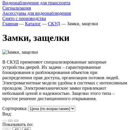
Видеонаблюдение для транспорта
Сигнализация
Аксессуары для видеонаблюдения
Снято с производства
Главная
—
Каталог
—
СКУД
—
Замки, защелки
Замки, защелки
В СКУД применяют специализированные запорные
устройства дверей. Их задачи – гарантированные
блокирования и разблокирования объектов при
распределении прав доступа, организации потоков людей.
Электромагнитные модели удобны в системах с интенсивным
проходом. Электромеханические замки привлекают
небольшой ценой и надежностью. Защелки этого типа –
простое решение дистанционного открывания.
Сортировка:
Вид:
Показывать по: