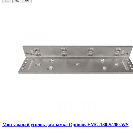
21
42
60
Монтажный уголок для замка Optimus EMG-180-S/200-WS