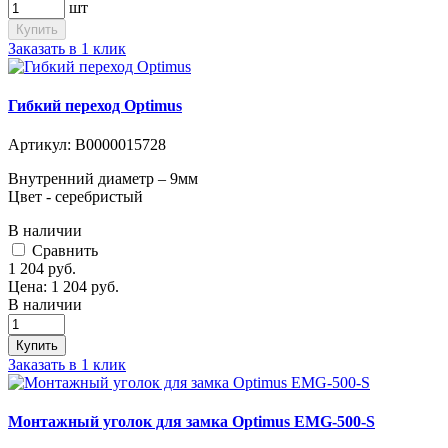
шт
Купить
Заказать в 1 клик
Гибкий переход Optimus
Артикул:
В0000015728
Внутренний диаметр – 9мм
Цвет - серебристый
В наличии
Cравнить
1 204
руб.
Цена:
1 204
руб.
В наличии
Купить
Заказать в 1 клик
Монтажный уголок для замка Optimus EMG-500-S