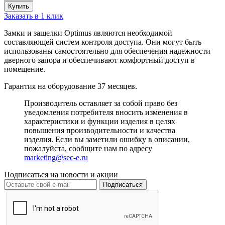
Купить
Заказать в 1 клик
Замки и
защелки Optimus
являются необходимой
составляющей систем контроля доступа. Они могут быть
использованы самостоятельно для обеспечения надежности
дверного запора и обеспечивают комфортный доступ в
помещение.
Гарантия на оборудование 37 месяцев.
Производитель оставляет за собой право без
уведомления потребителя вносить изменения в
характеристики и функции изделия в целях
повышения производительности и качества
изделия. Если вы заметили ошибку в описании,
пожалуйста, сообщите нам по адресу
marketing@sec-e.ru
Подписаться на новости и акции
Подписаться