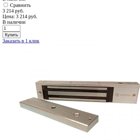
Cравнить
3 214
руб.
Цена:
3 214
руб.
В наличии
Купить
Заказать в 1 клик