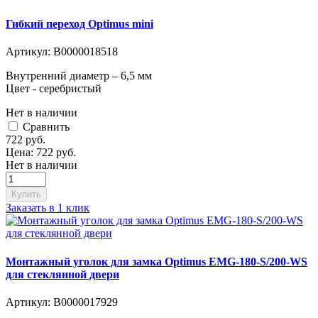
Гибкий переход Optimus mini
Артикул:
В0000018518
Внутренний диаметр – 6,5 мм
Цвет - серебристый
Нет в наличии
Cравнить
722
руб.
Цена:
722
руб.
Нет в наличии
Купить
Заказать в 1 клик
Монтажный уголок для замка Optimus EMG-180-S/200-WS
для стеклянной двери
Артикул:
В0000017929