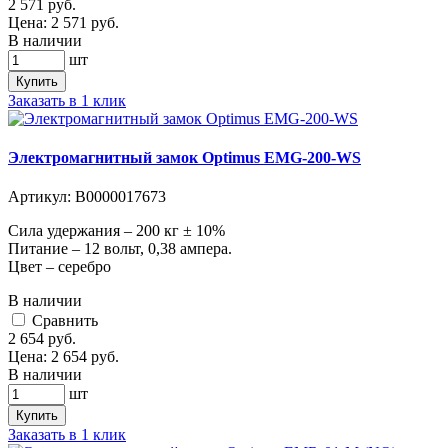
2 571
руб.
Цена:
2 571
руб.
В наличии
шт
Купить
Заказать в 1 клик
Электромагнитный замок Optimus EMG-200-WS
Артикул:
В0000017673
Сила удержания – 200 кг ± 10%
Питание – 12 вольт, 0,38 ампера.
Цвет – серебро
В наличии
Cравнить
2 654
руб.
Цена:
2 654
руб.
В наличии
шт
Купить
Заказать в 1 клик