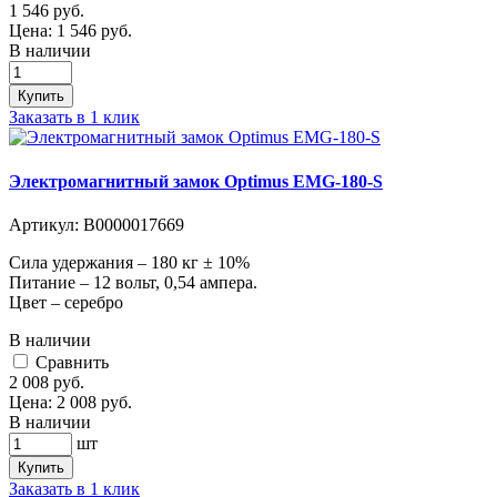
1 546
руб.
Цена:
1 546
руб.
В наличии
Купить
Заказать в 1 клик
Электромагнитный замок Optimus EMG-180-S
Артикул:
В0000017669
Сила удержания – 180 кг ± 10%
Питание – 12 вольт, 0,54 ампера.
Цвет – серебро
В наличии
Cравнить
2 008
руб.
Цена:
2 008
руб.
В наличии
шт
Купить
Заказать в 1 клик