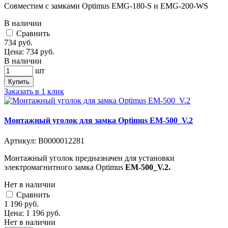
Совместим с замками Optimus EMG-180-S и EMG-200-WS
В наличии
Cравнить
734
руб.
Цена:
734
руб.
В наличии
шт
Купить
Заказать в 1 клик
Монтажный уголок для замка Optimus EM-500_V.2
Артикул:
В0000012281
Монтажный уголок предназначен для установки
электромагнитного замка Optimus
EM-500_V.2.
Нет в наличии
Cравнить
1 196
руб.
Цена:
1 196
руб.
Нет в наличии