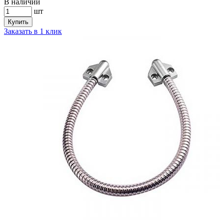
В наличии
шт
Купить
Заказать в 1 клик