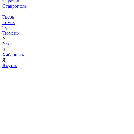
Саратов
Ставрополь
Т
Тверь
Томск
Тула
Тюмень
У
Уфа
Х
Хабаровск
Я
Якутск