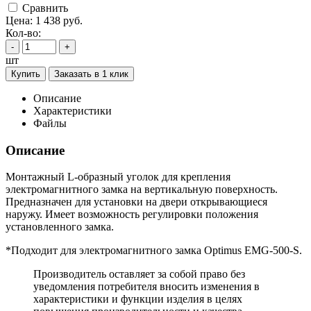
Cравнить
Цена:
1 438
руб.
Кол-во:
-
+
шт
Купить
Заказать в 1 клик
Описание
Характеристики
Файлы
Описание
Монтажный L-образный уголок для крепления
электромагнитного замка на вертикальную поверхность.
Предназначен для установки на двери открывающиеся
наружу. Имеет возможность регулировки положения
установленного замка.
*Подходит для электромагнитного замка Optimus EMG-500-S.
Производитель оставляет за собой право без
уведомления потребителя вносить изменения в
характеристики и функции изделия в целях