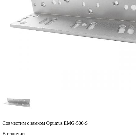
Совместим с замком Optimus EMG-500-S
В наличии