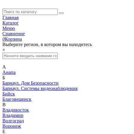
Главная
Каталог
Меню
Сравнение
0
Корзина
Выберите регион, в котором вы находитесь
×
А
Анапа
Б
Барнаул. Дом Безопасности
Барнаул. Системы видеонаблюдения
Бийск
Благовещенск
В
Владивосток
Владимир
Волгоград
Воронеж
Е