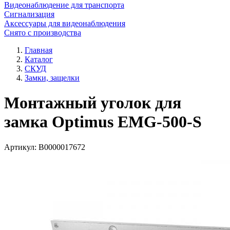
Видеонаблюдение для транспорта
Сигнализация
Аксессуары для видеонаблюдения
Снято с производства
Главная
Каталог
СКУД
Замки, защелки
Монтажный уголок для
замка Optimus EMG-500-S
Артикул:
В0000017672