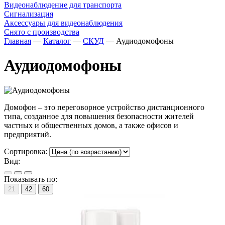
Видеонаблюдение для транспорта
Сигнализация
Аксессуары для видеонаблюдения
Снято с производства
Главная
—
Каталог
—
СКУД
—
Аудиодомофоны
Аудиодомофоны
Домофон – это переговорное устройство дистанционного
типа, созданное для повышения безопасности жителей
частных и общественных домов, а также офисов и
предприятий.
Сортировка:
Вид:
Показывать по:
21
42
60