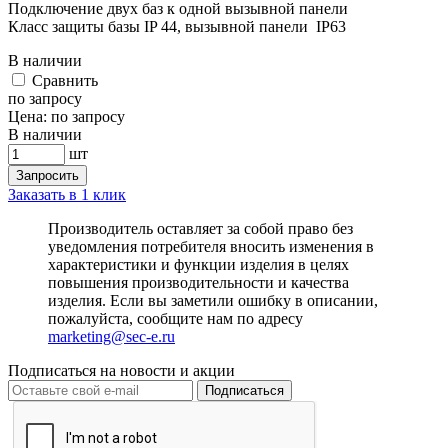
Подключение двух баз к одной вызывной панели
Класс защиты базы IP 44, вызывной панели IP63
В наличии
Cравнить
по запросу
Цена:
по запросу
В наличии
шт
Запросить
Заказать в 1 клик
Производитель оставляет за собой право без
уведомления потребителя вносить изменения в
характеристики и функции изделия в целях
повышения производительности и качества
изделия. Если вы заметили ошибку в описании,
пожалуйста, сообщите нам по адресу
marketing@sec-e.ru
Подписаться на новости и акции
Подписаться