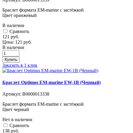
Браслет формата EM-marine с застёжкой
Цвет оранжевый
В наличии
Cравнить
121
руб.
Цена:
121
руб.
В наличии
Купить
Заказать в 1 клик
Браслет Optimus EM-marine EW-1B (Черный)
Артикул:
В0000013338
Браслет формата EM-marine с застёжкой
Цвет черный
Нет в наличии
Cравнить
138
руб.