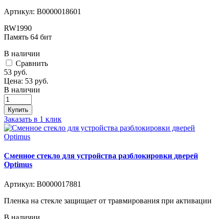
Артикул:
В0000018601
RW1990
Память 64 бит
В наличии
Cравнить
53
руб.
Цена:
53
руб.
В наличии
Купить
Заказать в 1 клик
Сменное стекло для устройства разблокировки дверей
Optimus
Артикул:
В0000017881
Пленка на стекле защищает от травмирования при активации
В наличии