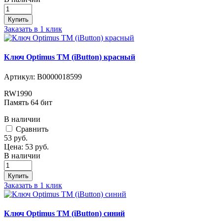
Купить
Заказать в 1 клик
Ключ Optimus ТМ (iButton) красный
Артикул:
В0000018599
RW1990
Память 64 бит
В наличии
Cравнить
53
руб.
Цена:
53
руб.
В наличии
Купить
Заказать в 1 клик
Ключ Optimus ТМ (iButton) синий