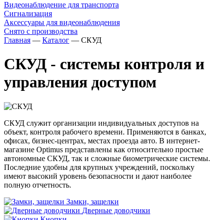
Видеонаблюдение для транспорта
Сигнализация
Аксессуары для видеонаблюдения
Снято с производства
Главная
—
Каталог
—
СКУД
СКУД - системы контроля и
управления доступом
СКУД служит организации индивидуальных доступов на
объект, контроля рабочего времени. Применяются в банках,
офисах, бизнес-центрах, местах проезда авто. В интернет-
магазине Optimus представлены как относительно простые
автономные СКУД, так и сложные биометрические системы.
Последние удобны для крупных учреждений, поскольку
имеют высокий уровень безопасности и дают наиболее
полную отчетность.
Замки, защелки
Дверные доводчики
Кнопки