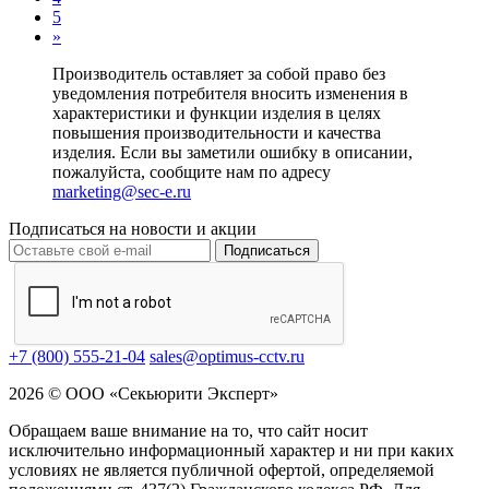
5
»
Производитель оставляет за собой право без
уведомления потребителя вносить изменения в
характеристики и функции изделия в целях
повышения производительности и качества
изделия. Если вы заметили ошибку в описании,
пожалуйста, сообщите нам по адресу
marketing@sec-e.ru
Подписаться на новости и акции
Подписаться
+7 (800) 555-21-04
sales@optimus-cctv.ru
2026 © ООО «Секьюрити Эксперт»
Обращаем ваше внимание на то, что сайт носит
исключительно информационный характер и ни при каких
условиях не является публичной офертой, определяемой