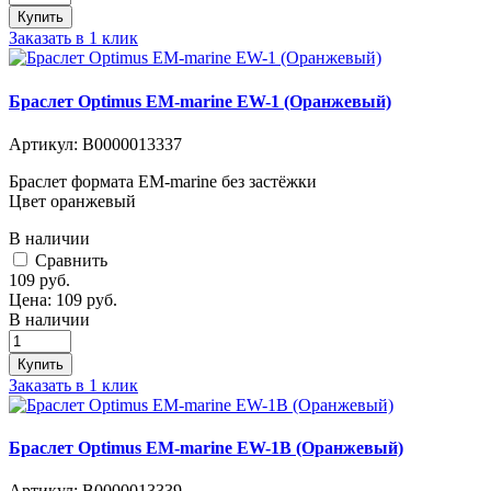
Купить
Заказать в 1 клик
Браслет Optimus EM-marine EW-1 (Оранжевый)
Артикул:
В0000013337
Браслет формата EM-marine без застёжки
Цвет оранжевый
В наличии
Cравнить
109
руб.
Цена:
109
руб.
В наличии
Купить
Заказать в 1 клик
Браслет Optimus EM-marine EW-1B (Оранжевый)
Артикул:
В0000013339