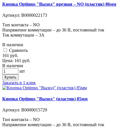
Кнопка Optimus "Выход" врезная – NO (пластик) 86мм
Артикул:
В0000022173
Тип контакта – NO
Напряжение коммутации – до 36 В, постоянный ток
Ток коммутации – 3А
В наличии
Cравнить
161
руб.
Цена:
161
руб.
В наличии
шт
Купить
Заказать в 1 клик
Кнопка Optimus "Выход" (пластик) 85мм
Артикул:
В0000015729
Тип контакта – NO
Напряжение коммутации – до 36 В, постоянный ток