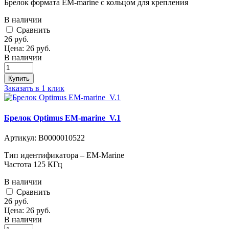
Брелок формата EM-marine с кольцом для крепления
В наличии
Cравнить
26
руб.
Цена:
26
руб.
В наличии
Купить
Заказать в 1 клик
Брелок Optimus EM-marine_V.1
Артикул:
В0000010522
Тип идентификатора – EM-Marine
Частота 125 КГц
В наличии
Cравнить
26
руб.
Цена:
26
руб.
В наличии