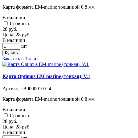
Карта формата EM-marine толщиной 0.8 мм
В наличии
Cравнить
28
руб.
Цена:
28
руб.
В наличии
шт
Купить
Заказать в 1 клик
Карта Optimus EM-marine (тонкая)_V.1
Артикул:
В0000010524
Карта формата EM-marine толщиной 0.8 мм
В наличии
Cравнить
28
руб.
Цена:
28
руб.
В наличии