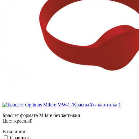
Браслет формата Mifare без застёжки
Цвет красный
В наличии
Cравнить