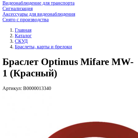
Видеонаблюдение для транспорта
Сигнализация
Аксессуары для видеонаблюдения
Снято с производства
Главная
Каталог
СКУД
Браслеты, карты и брелоки
Браслет Optimus Mifare MW-
1 (Красный)
Артикул:
В0000013340