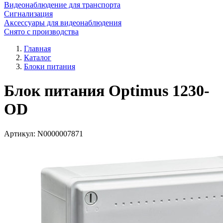
Видеонаблюдение для транспорта
Сигнализация
Аксессуары для видеонаблюдения
Снято с производства
Главная
Каталог
Блоки питания
Блок питания Optimus 1230-
OD
Артикул:
N0000007871