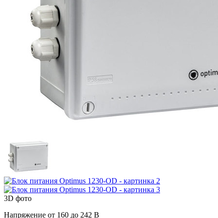
3D фото
Напряжение от 160 до 242 В