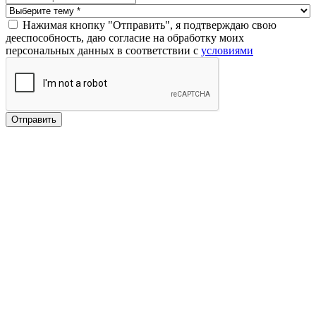
Нажимая кнопку "Отправить", я подтверждаю свою
дееспособность, даю согласие на обработку моих
персональных данных в соответствии с
условиями