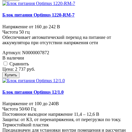
Блок питания Optimus 1220-RM-7
Напряжение от 160 до 242 В
Частота 50 гц
Обеспечивает автоматический переход на питание от
аккумулятора при отсутствии напряжения сети
Артикул:
N0000007872
В наличии
Cравнить
Цена:
2 737
руб.
Купить
Блок питания Optimus 12/1.0
Напряжение от 100 до 240В
Частота 50/60 Гц
Постоянное выходное напряжение 11,4 – 12,6 В
Защиты: от КЗ, от перенапряжения, от перегрузки по току.
Термостойкий пластик
Предназначен для установки внутри помещения и рассчитан