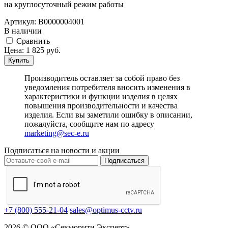
на круглосуточный режим работы
Артикул:
В0000004001
В наличии
Cравнить
Цена:
1 825
руб.
Купить
Производитель оставляет за собой право без
уведомления потребителя вносить изменения в
характеристики и функции изделия в целях
повышения производительности и качества
изделия. Если вы заметили ошибку в описании,
пожалуйста, сообщите нам по адресу
marketing@sec-e.ru
Подписаться на новости и акции
Подписаться
+7 (800) 555-21-04
sales@optimus-cctv.ru
2026 © ООО «Секьюрити Эксперт»