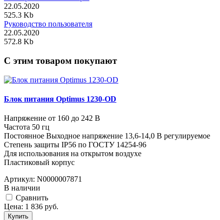
22.05.2020
525.3 Kb
Руководство пользователя
22.05.2020
572.8 Kb
C этим товаром покупают
Блок питания Optimus 1230-OD
Напряжение от 160 до 242 В
Частота 50 гц
Постоянное Выходное напряжение 13,6-14,0 В регулируемое
Степень защиты IP56 по ГОСТУ 14254-96
Для использования на открытом воздухе
Пластиковый корпус
Артикул:
N0000007871
В наличии
Cравнить
Цена:
1 836
руб.
Купить