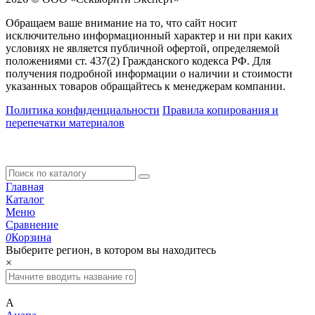
Обращаем ваше внимание на то, что сайт носит
исключительно информационный характер и ни при каких
условиях не является публичной офертой, определяемой
положениями ст. 437(2) Гражданского кодекса РФ. Для
получения подробной информации о наличии и стоимости
указанных товаров обращайтесь к менеджерам компании.
Политика конфиденциальности
Правила копирования и
перепечатки материалов
Главная
Каталог
Меню
Сравнение
0
Корзина
Выберите регион, в котором вы находитесь
×
А