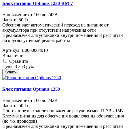
Блок питания Optimus 1230-RM-7
Напряжение от 160 до 242В
Частота 50 Гц
Обеспечивает автоматический переход на питание от
аккумулятора при отсутствии напряжения сети
Предназначен для установки внутри помещения и рассчитан
на круглосуточный режим работы
Артикул:
В0000004010
В наличии
Cравнить
Цена:
3 353
руб.
Купить
Блок питания Optimus 1250
Напряжение от 160 до 242В
Частота 50 Гц
Постоянное выходное напряжение регулируемое 11.7В - 15В
Клеммы питания для облегчения подключения оборудования
(до 4-х проводов)
Предназначен для установки внутри помещения и рассчитан