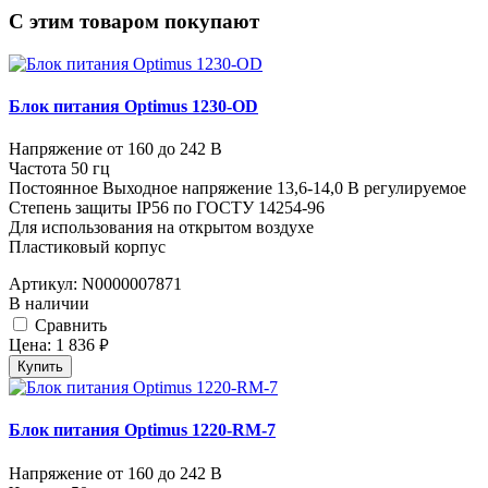
C этим товаром покупают
Блок питания Optimus 1230-OD
Напряжение от 160 до 242 В
Частота 50 гц
Постоянное Выходное напряжение 13,6-14,0 В регулируемое
Степень защиты IP56 по ГОСТУ 14254-96
Для использования на открытом воздухе
Пластиковый корпус
Артикул:
N0000007871
В наличии
Cравнить
Цена:
1 836
руб.
Купить
Блок питания Optimus 1220-RM-7
Напряжение от 160 до 242 В