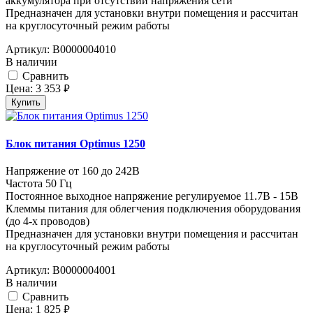
аккумулятора при отсутствии напряжения сети
Предназначен для установки внутри помещения и рассчитан
на круглосуточный режим работы
Артикул:
В0000004010
В наличии
Cравнить
Цена:
3 353
руб.
Купить
Блок питания Optimus 1250
Напряжение от 160 до 242В
Частота 50 Гц
Постоянное выходное напряжение регулируемое 11.7В - 15В
Клеммы питания для облегчения подключения оборудования
(до 4-х проводов)
Предназначен для установки внутри помещения и рассчитан
на круглосуточный режим работы
Артикул:
В0000004001
В наличии
Cравнить
Цена:
1 825
руб.