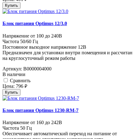
Купить
Блок питания Optimus 12/3.0
Напряжение от 100 до 240В
Частота 50/60 Гц
Постоянное выходное напряжение 12В
Предназначен для установки внутри помещения и рассчитан
на круглосуточный режим работы
Артикул:
В0000004000
В наличии
Cравнить
Цена:
796
руб.
Купить
Блок питания Optimus 1230-RM-7
Напряжение от 160 до 242В
Частота 50 Гц
Обеспечивает автоматический переход на питание от