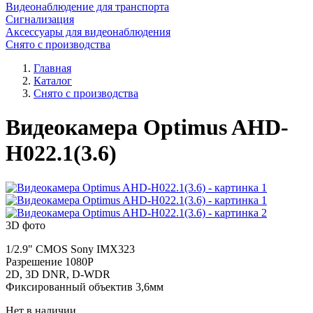
Видеонаблюдение для транспорта
Сигнализация
Аксессуары для видеонаблюдения
Снято с производства
Главная
Каталог
Снято с производства
Видеокамера Optimus AHD-
H022.1(3.6)
3D фото
1/2.9" CMOS Sony IMX323
Разрешение 1080P
2D, 3D DNR, D-WDR
Фиксированный объектив 3,6мм
Нет в наличии