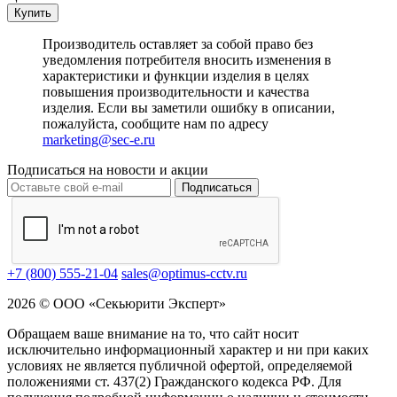
Купить
Производитель оставляет за собой право без
уведомления потребителя вносить изменения в
характеристики и функции изделия в целях
повышения производительности и качества
изделия. Если вы заметили ошибку в описании,
пожалуйста, сообщите нам по адресу
marketing@sec-e.ru
Подписаться на новости и акции
Подписаться
+7 (800) 555-21-04
sales@optimus-cctv.ru
2026 © ООО «Секьюрити Эксперт»
Обращаем ваше внимание на то, что сайт носит
исключительно информационный характер и ни при каких
условиях не является публичной офертой, определяемой
положениями ст. 437(2) Гражданского кодекса РФ. Для