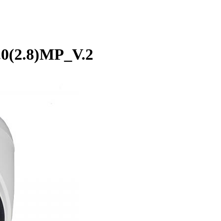
.0(2.8)MP_V.2