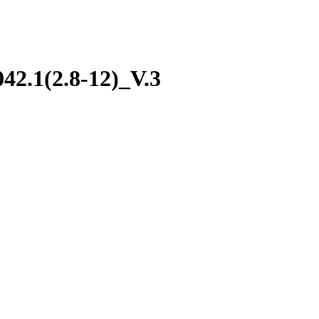
2.1(2.8-12)_V.3