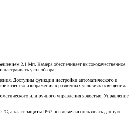
решением 2.1 Мп. Камера обеспечивает высококачественное
 настраивать угол обзора.
дения. Доступны функции настройки автоматического и
ое качество изображения в различных условиях освещения.
оматического или ручного управления яркостью. Управление
 °С, а класс защиты IP67 позволяет использовать данную