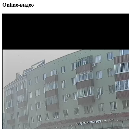
Online-видео