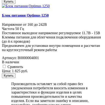
Купить
Блок питания Optimus 1250
Напряжение от 160 до 242В
Частота 50 Гц
Постоянное выходное напряжение регулируемое 11.7В - 15В
Клеммы питания для облегчения подключения оборудования
(до 4-х проводов)
Предназначен для установки внутри помещения и рассчитан
на круглосуточный режим работы
Артикул:
В0000004001
В наличии
Cравнить
Цена:
1 825
руб.
Купить
Производитель оставляет за собой право без
уведомления потребителя вносить изменения в
характеристики и функции изделия в целях
повышения производительности и качества
изделия. Если вы заметили ошибку в описании,
пожалуйста, сообщите нам по адресу