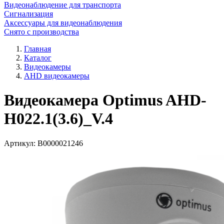
Видеонаблюдение для транспорта
Сигнализация
Аксессуары для видеонаблюдения
Снято с производства
Главная
Каталог
Видеокамеры
AHD видеокамеры
Видеокамера Optimus AHD-
H022.1(3.6)_V.4
Артикул:
В0000021246