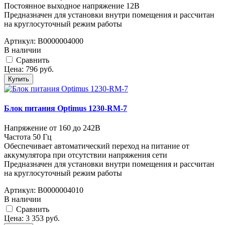
Постоянное выходное напряжение 12В
Предназначен для установки внутри помещения и рассчитан
на круглосуточный режим работы
Артикул:
В0000004000
В наличии
Cравнить
Цена:
796
руб.
Купить
Блок питания Optimus 1230-RM-7
Напряжение от 160 до 242В
Частота 50 Гц
Обеспечивает автоматический переход на питание от
аккумулятора при отсутствии напряжения сети
Предназначен для установки внутри помещения и рассчитан
на круглосуточный режим работы
Артикул:
В0000004010
В наличии
Cравнить
Цена:
3 353
руб.