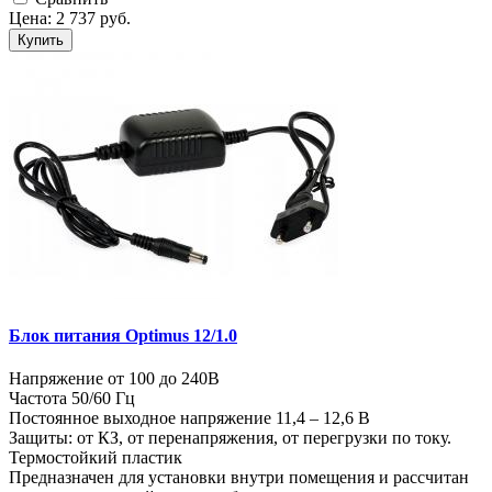
Цена:
2 737
руб.
Купить
Блок питания Optimus 12/1.0
Напряжение от 100 до 240В
Частота 50/60 Гц
Постоянное выходное напряжение 11,4 – 12,6 В
Защиты: от КЗ, от перенапряжения, от перегрузки по току.
Термостойкий пластик
Предназначен для установки внутри помещения и рассчитан