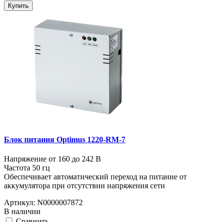
Купить
Блок питания Optimus 1220-RM-7
Напряжение от 160 до 242 В
Частота 50 гц
Обеспечивает автоматический переход на питание от
аккумулятора при отсутствии напряжения сети
Артикул:
N0000007872
В наличии
Cравнить