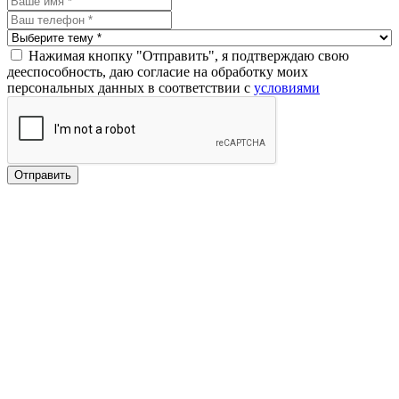
Нажимая кнопку "Отправить", я подтверждаю свою
дееспособность, даю согласие на обработку моих
персональных данных в соответствии с
условиями