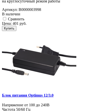
на круглосуточный режим работы
Артикул:
В0000003998
В наличии
Cравнить
Цена:
401
руб.
Купить
Блок питания Optimus 12/3.0
Напряжение от 100 до 240В
Частота 50/60 Гц