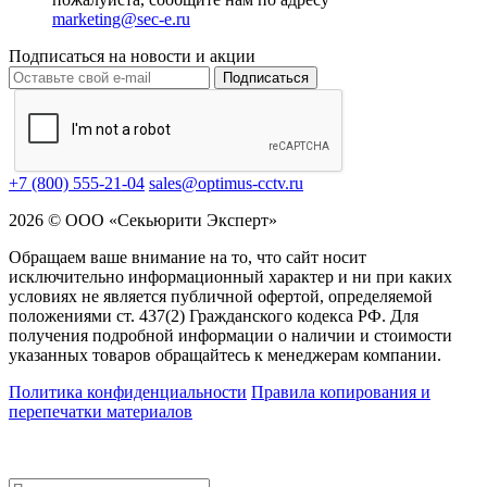
marketing@sec-e.ru
Подписаться на новости и акции
Подписаться
+7 (800) 555-21-04
sales@optimus-cctv.ru
2026 © ООО «Секьюрити Эксперт»
Обращаем ваше внимание на то, что сайт носит
исключительно информационный характер и ни при каких
условиях не является публичной офертой, определяемой
положениями ст. 437(2) Гражданского кодекса РФ. Для
получения подробной информации о наличии и стоимости
указанных товаров обращайтесь к менеджерам компании.
Политика конфиденциальности
Правила копирования и
перепечатки материалов