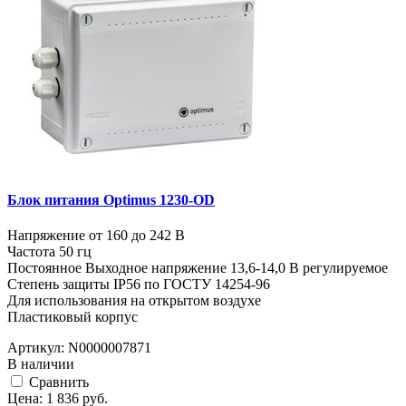
Блок питания Optimus 1230-OD
Напряжение от 160 до 242 В
Частота 50 гц
Постоянное Выходное напряжение 13,6-14,0 В регулируемое
Степень защиты IP56 по ГОСТУ 14254-96
Для использования на открытом воздухе
Пластиковый корпус
Артикул:
N0000007871
В наличии
Cравнить
Цена:
1 836
руб.