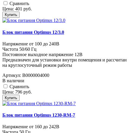
Cравнить
Цена:
401
руб.
Купить
Блок питания Optimus 12/3.0
Напряжение от 100 до 240В
Частота 50/60 Гц
Постоянное выходное напряжение 12В
Предназначен для установки внутри помещения и рассчитан
на круглосуточный режим работы
Артикул:
В0000004000
В наличии
Cравнить
Цена:
796
руб.
Купить
Блок питания Optimus 1230-RM-7
Напряжение от 160 до 242В
Частота 50 Гц