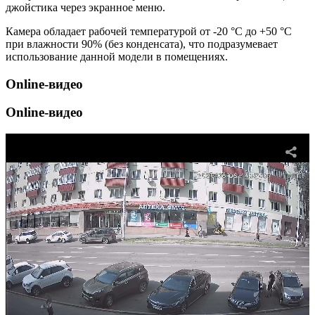
джойстика через экранное меню.
Камера обладает рабочей температурой от -20 °С до +50 °С
при влажности 90% (без конденсата), что подразумевает
использование данной модели в помещениях.
Online-видео
Online-видео