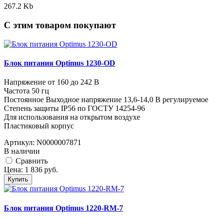
267.2 Kb
C этим товаром покупают
Блок питания Optimus 1230-OD
Напряжение от 160 до 242 В
Частота 50 гц
Постоянное Выходное напряжение 13,6-14,0 В регулируемое
Степень защиты IP56 по ГОСТУ 14254-96
Для использования на открытом воздухе
Пластиковый корпус
Артикул:
N0000007871
В наличии
Cравнить
Цена:
1 836
руб.
Купить
Блок питания Optimus 1220-RM-7