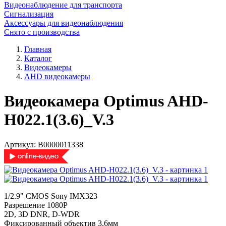
Видеонаблюдение для транспорта
Сигнализация
Аксессуары для видеонаблюдения
Снято с производства
Главная
Каталог
Видеокамеры
AHD видеокамеры
Видеокамера Optimus AHD-
H022.1(3.6)_V.3
Артикул:
В0000011338
1/2.9" CMOS Sony IMX323
Разрешение 1080P
2D, 3D DNR, D-WDR
Фиксированный объектив 3,6мм