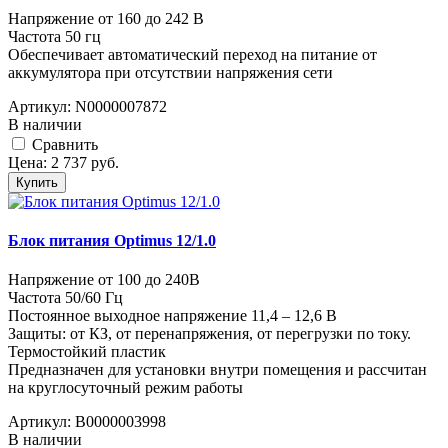
Напряжение от 160 до 242 В
Частота 50 гц
Обеспечивает автоматический переход на питание от
аккумулятора при отсутствии напряжения сети
Артикул:
N0000007872
В наличии
Cравнить
Цена:
2 737
руб.
Купить
Блок питания Optimus 12/1.0
Напряжение от 100 до 240В
Частота 50/60 Гц
Постоянное выходное напряжение 11,4 – 12,6 В
Защиты: от КЗ, от перенапряжения, от перегрузки по току.
Термостойкий пластик
Предназначен для установки внутри помещения и рассчитан
на круглосуточный режим работы
Артикул:
В0000003998
В наличии