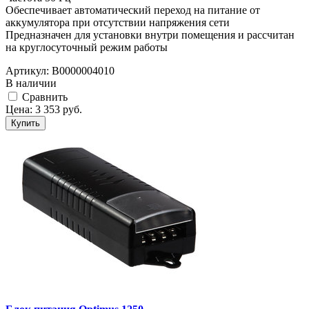
Обеспечивает автоматический переход на питание от
аккумулятора при отсутствии напряжения сети
Предназначен для установки внутри помещения и рассчитан
на круглосуточный режим работы
Артикул:
В0000004010
В наличии
Cравнить
Цена:
3 353
руб.
Купить