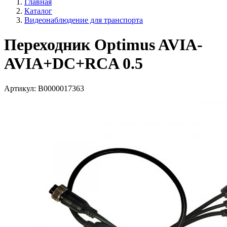
Главная
Каталог
Видеонаблюдение для транспорта
Переходник Optimus AVIA-
AVIA+DC+RCA 0.5
Артикул:
В0000017363