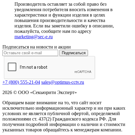
Производитель оставляет за собой право без
уведомления потребителя вносить изменения в
характеристики и функции изделия в целях
повышения производительности и качества
изделия. Если вы заметили ошибку в описании,
пожалуйста, сообщите нам по адресу
marketing@sec-e.ru
Подписаться на новости и акции
Подписаться
+7 (800) 555-21-04
sales@optimus-cctv.ru
2026 © ООО «Секьюрити Эксперт»
Обращаем ваше внимание на то, что сайт носит
исключительно информационный характер и ни при каких
условиях не является публичной офертой, определяемой
положениями ст. 437(2) Гражданского кодекса РФ. Для
получения подробной информации о наличии и стоимости
указанных товаров обращайтесь к менеджерам компании.