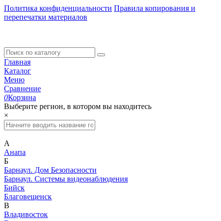
Политика конфиденциальности
Правила копирования и
перепечатки материалов
Главная
Каталог
Меню
Сравнение
0
Корзина
Выберите регион, в котором вы находитесь
×
А
Анапа
Б
Барнаул. Дом Безопасности
Барнаул. Системы видеонаблюдения
Бийск
Благовещенск
В
Владивосток