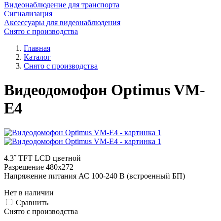
Видеонаблюдение для транспорта
Сигнализация
Аксессуары для видеонаблюдения
Снято с производства
Главная
Каталог
Снято с производства
Видеодомофон Optimus VM-
E4
4.3˝ TFT LCD цветной
Разрешение 480х272
Напряжение питания АС 100-240 В (встроенный БП)
Нет в наличии
Cравнить
Снято с производства