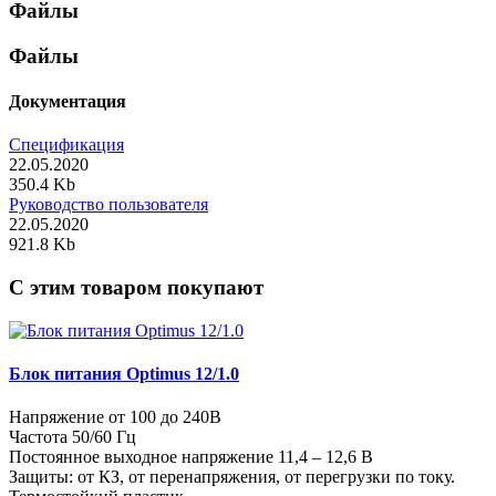
Файлы
Файлы
Документация
Спецификация
22.05.2020
350.4 Kb
Руководство пользователя
22.05.2020
921.8 Kb
C этим товаром покупают
Блок питания Optimus 12/1.0
Напряжение от 100 до 240В
Частота 50/60 Гц
Постоянное выходное напряжение 11,4 – 12,6 В
Защиты: от КЗ, от перенапряжения, от перегрузки по току.