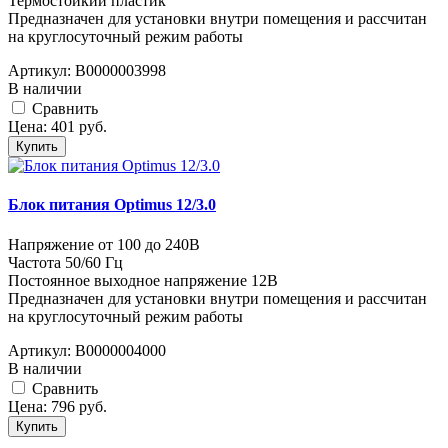
Термостойкий пластик
Предназначен для установки внутри помещения и рассчитан
на круглосуточный режим работы
Артикул:
В0000003998
В наличии
Cравнить
Цена:
401
руб.
Купить
Блок питания Optimus 12/3.0
Напряжение от 100 до 240В
Частота 50/60 Гц
Постоянное выходное напряжение 12В
Предназначен для установки внутри помещения и рассчитан
на круглосуточный режим работы
Артикул:
В0000004000
В наличии
Cравнить
Цена:
796
руб.
Купить