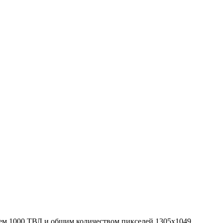
ем 1000 ТВЛ и общим количеством пикселей 1305x1049.