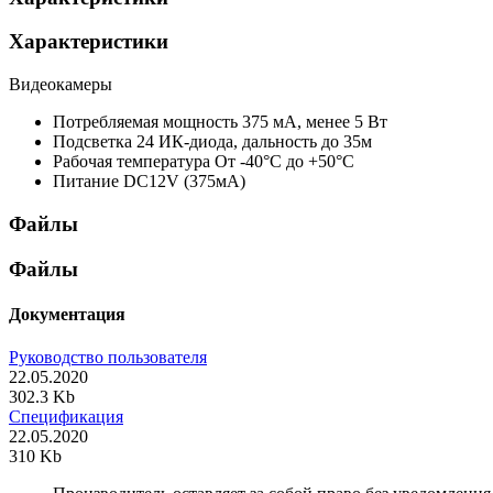
Характеристики
Видеокамеры
Потребляемая мощность
375 мА, менее 5 Вт
Подсветка
24 ИК-диода, дальность до 35м
Рабочая температура
От -40°С до +50°С
Питание
DC12V (375мА)
Файлы
Файлы
Документация
Руководство пользователя
22.05.2020
302.3 Kb
Спецификация
22.05.2020
310 Kb