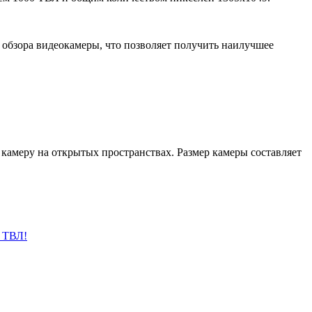
обзора видеокамеры, что позволяет получить наилучшее
ь камеру на открытых пространствах. Размер камеры составляет
0 ТВЛ!