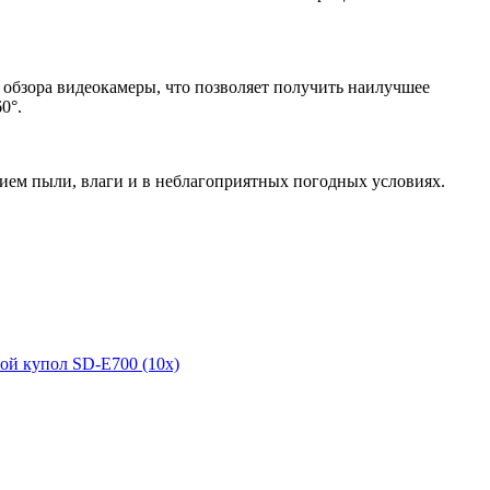
обзора видеокамеры, что позволяет получить наилучшее
0°.
ием пыли, влаги и в неблагоприятных погодных условиях.
ой купол SD-E700 (10x)