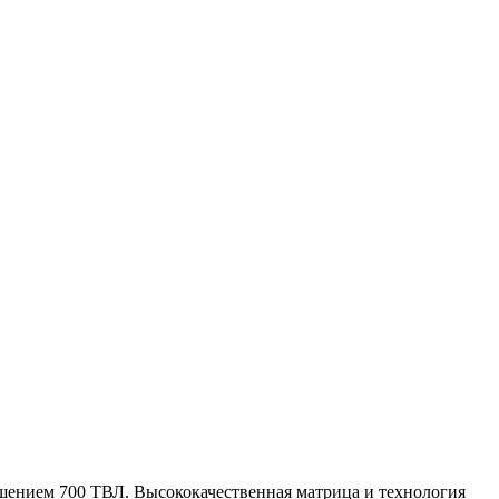
ешением 700 ТВЛ. Высококачественная матрица и технология