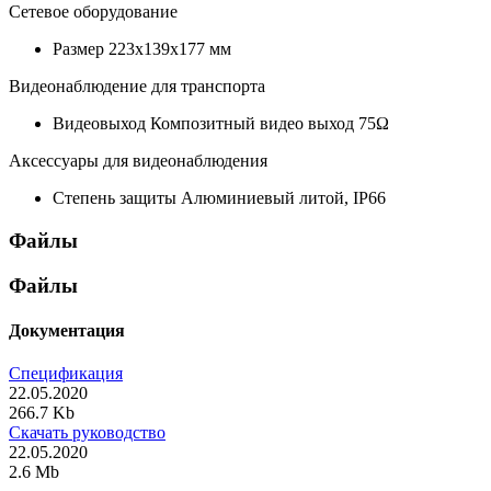
Сетевое оборудование
Размер
223х139х177 мм
Видеонаблюдение для транспорта
Видеовыход
Композитный видео выход 75Ω
Аксессуары для видеонаблюдения
Степень защиты
Алюминиевый литой, IP66
Файлы
Файлы
Документация
Спецификация
22.05.2020
266.7 Kb
Скачать руководство
22.05.2020
2.6 Mb