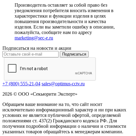
Производитель оставляет за собой право без
уведомления потребителя вносить изменения в
характеристики и функции изделия в целях
повышения производительности и качества
изделия. Если вы заметили ошибку в описании,
пожалуйста, сообщите нам по адресу
marketing@sec-e.ru
Подписаться на новости и акции
Подписаться
+7 (800) 555-21-04
sales@optimus-cctv.ru
2026 © ООО «Секьюрити Эксперт»
Обращаем ваше внимание на то, что сайт носит
исключительно информационный характер и ни при каких
условиях не является публичной офертой, определяемой
положениями ст. 437(2) Гражданского кодекса РФ. Для
получения подробной информации о наличии и стоимости
указанных товаров обращайтесь к менеджерам компании.