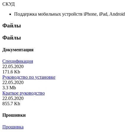
СКУД
Поддержка мобильных устройств
iPhone, iPad, Android
Файлы
Файлы
Документация
Спецификация
22.05.2020
171.6 Kb
Руководство по установке
22.05.2020
3.3 Mb
Краткое руководство
22.05.2020
855.7 Kb
Прошивки
Прошивка