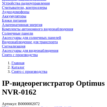
Устройства радиоуправления
Считыватели, контроллеры
Аудиодомофоны
Аккумуляторы
Блоки питания
Альтернативная энергия
Комплекты автономного видеонаблюдения
Солнечные панели
Аксессуары для солнечных панелей
Видеонаблюдение для транспорта
Сигнализация
Аксессуары для видеонаблюдения
Снято с производства
Главная
Каталог
Снято с производства
IP-видеорегистратор Optimus
NVR-0162
Артикул:
В0000002072