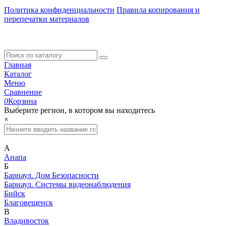
Политика конфиденциальности
Правила копирования и
перепечатки материалов
Главная
Каталог
Меню
Сравнение
0
Корзина
Выберите регион, в котором вы находитесь
×
А
Анапа
Б
Барнаул. Дом Безопасности
Барнаул. Системы видеонаблюдения
Бийск
Благовещенск
В
Владивосток