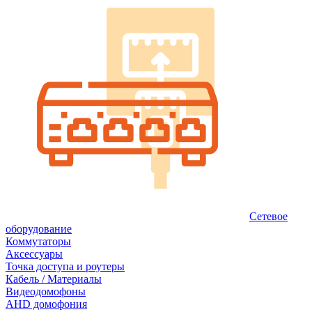
Сетевое
оборудование
Коммутаторы
Аксессуары
Точка доступа и роутеры
Кабель / Материалы
Видеодомофоны
AHD домофония