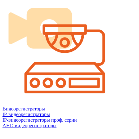
Видеорегистраторы
IP-видеорегистраторы
IP-видеорегистраторы проф. серии
AHD видеорегистраторы