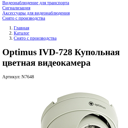
Видеонаблюдение для транспорта
Сигнализация
Аксессуары для видеонаблюдения
Снято с производства
Главная
Каталог
Снято с производства
Optimus IVD-728 Купольная
цветная видеокамера
Артикул:
N7648