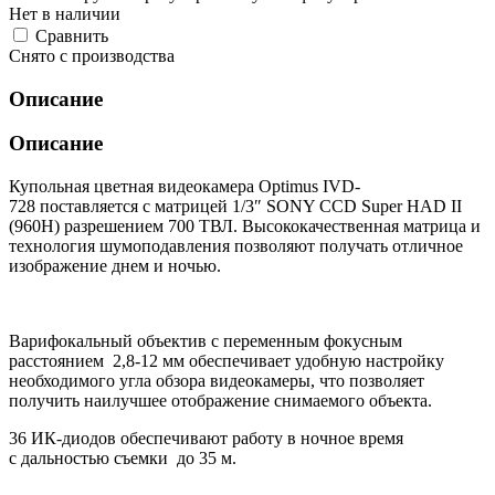
Нет в наличии
Cравнить
Снято с производства
Описание
Описание
Купольная цветная видеокамера Optimus IVD-
728 поставляется с матрицей 1/3″ SONY CCD Super HAD II
(960H) разрешением 700 ТВЛ. Высококачественная матрица и
технология шумоподавления позволяют получать отличное
изображение днем и ночью.
Варифокальный объектив с переменным фокусным
расстоянием 2,8-12 мм обеспечивает удобную настройку
необходимого угла обзора видеокамеры, что позволяет
получить наилучшее отображение снимаемого объекта.
36 ИК-диодов обеспечивают работу в ночное время
с дальностью съемки до 35 м.