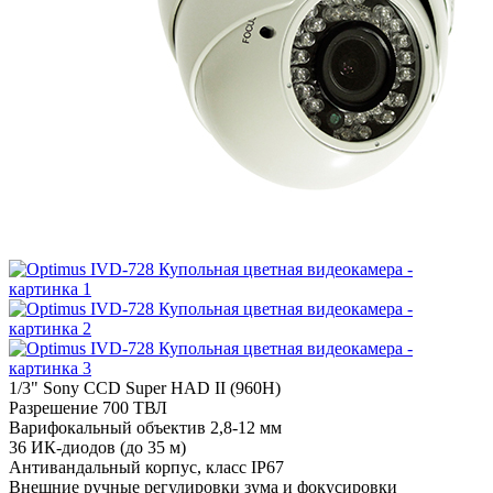
1/3" Sony CCD Super HAD II (960H)
Разрешение 700 ТВЛ
Варифокальный объектив 2,8-12 мм
36 ИК-диодов (до 35 м)
Антивандальный корпус, класс IP67
Внешние ручные регулировки зума и фокусировки