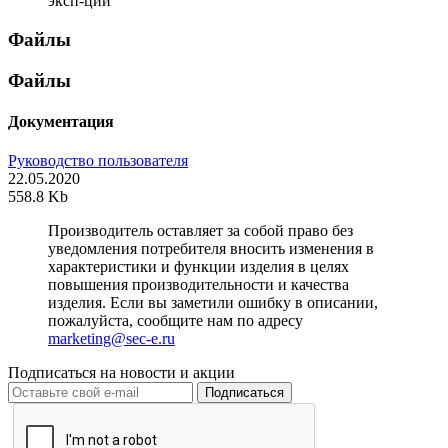
эксп-ции
Файлы
Файлы
Документация
Руководство пользователя
22.05.2020
558.8 Kb
Производитель оставляет за собой право без
уведомления потребителя вносить изменения в
характеристики и функции изделия в целях
повышения производительности и качества
изделия. Если вы заметили ошибку в описании,
пожалуйста, сообщите нам по адресу
marketing@sec-e.ru
Подписаться на новости и акции
Подписаться