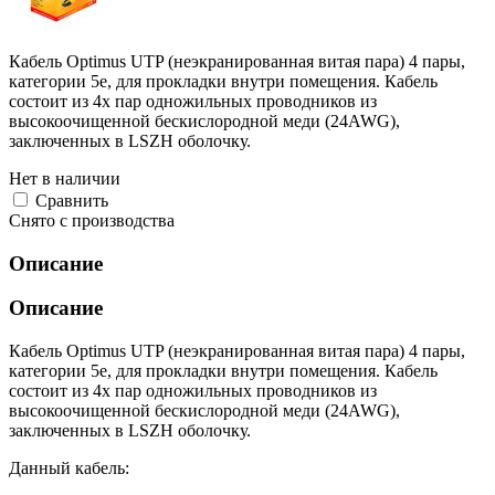
Кабель Optimus UTP (неэкранированная витая пара) 4 пары,
категории 5e, для прокладки внутри помещения. Кабель
состоит из 4х пар одножильных проводников из
высокоочищенной бескислородной меди (24AWG),
заключенных в LSZH оболочку.
Нет в наличии
Cравнить
Снято с производства
Описание
Описание
Кабель Optimus UTP (неэкранированная витая пара) 4 пары,
категории 5e, для прокладки внутри помещения. Кабель
состоит из 4х пар одножильных проводников из
высокоочищенной бескислородной меди (24AWG),
заключенных в LSZH оболочку.
Данный кабель: