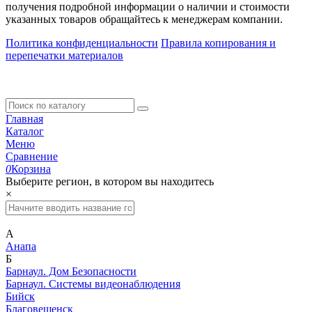
получения подробной информации о наличии и стоимости
указанных товаров обращайтесь к менеджерам компании.
Политика конфиденциальности
Правила копирования и
перепечатки материалов
Главная
Каталог
Меню
Сравнение
0
Корзина
Выберите регион, в котором вы находитесь
×
А
Анапа
Б
Барнаул. Дом Безопасности
Барнаул. Системы видеонаблюдения
Бийск
Благовещенск