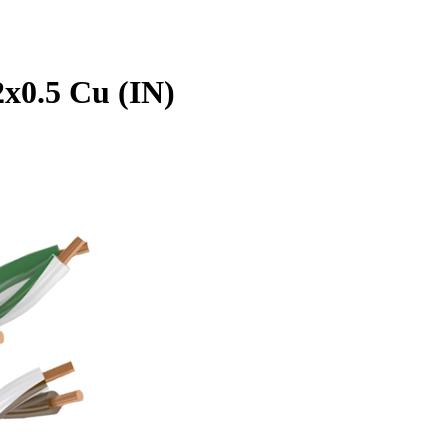
x0.5 Cu (IN)