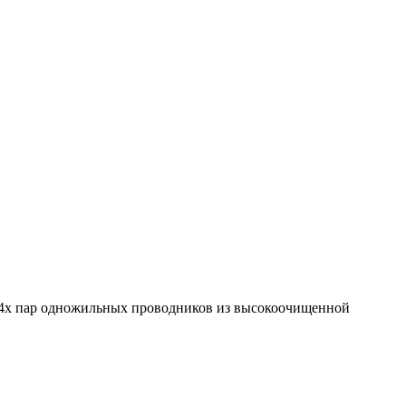
из 4х пар одножильных проводников из высокоочищенной