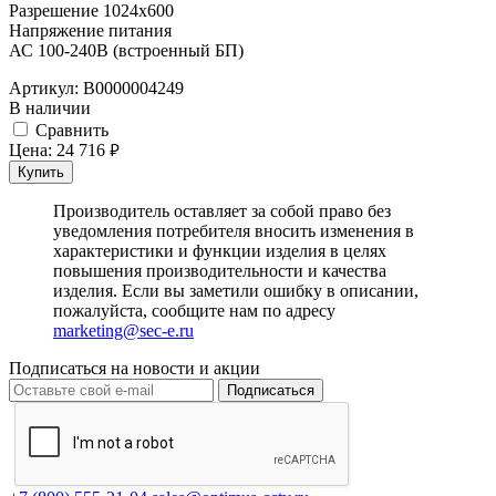
Разрешение 1024x600
Напряжение питания
АС 100-240В (встроенный БП)
Артикул:
В0000004249
В наличии
Cравнить
Цена:
24 716
руб.
Купить
Производитель оставляет за собой право без
уведомления потребителя вносить изменения в
характеристики и функции изделия в целях
повышения производительности и качества
изделия. Если вы заметили ошибку в описании,
пожалуйста, сообщите нам по адресу
marketing@sec-e.ru
Подписаться на новости и акции
Подписаться