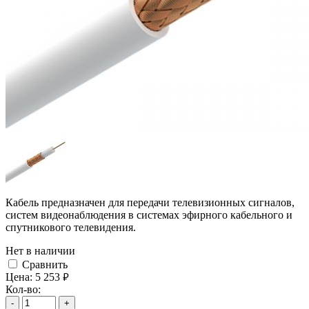
Кабель предназначен для передачи телевизионных сигналов,
систем видеонаблюдения в системах эфирного кабельного и
спутникового телевидения.
Нет в наличии
Cравнить
Цена:
5 253
руб.
Кол-во:
-
+