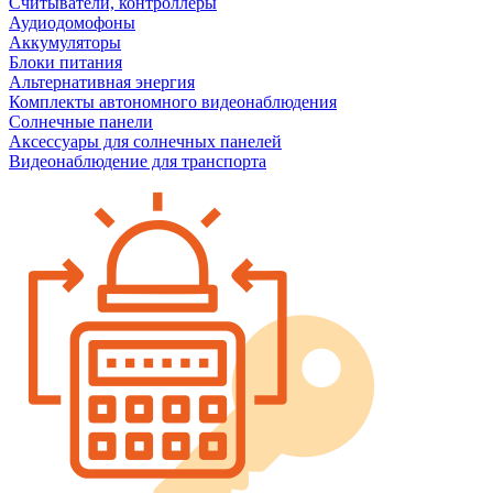
Считыватели, контроллеры
Аудиодомофоны
Аккумуляторы
Блоки питания
Альтернативная энергия
Комплекты автономного видеонаблюдения
Солнечные панели
Аксессуары для солнечных панелей
Видеонаблюдение для транспорта