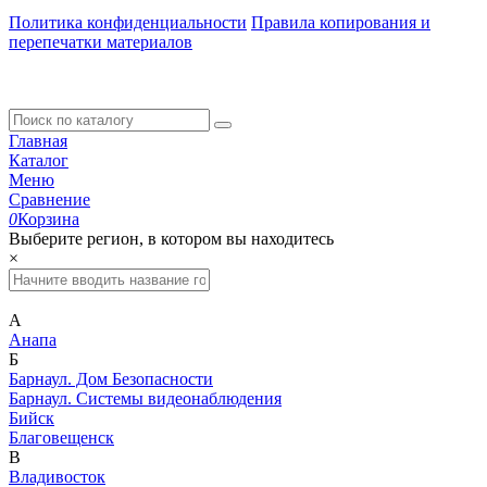
Политика конфиденциальности
Правила копирования и
перепечатки материалов
Главная
Каталог
Меню
Сравнение
0
Корзина
Выберите регион, в котором вы находитесь
×
А
Анапа
Б
Барнаул. Дом Безопасности
Барнаул. Системы видеонаблюдения
Бийск
Благовещенск
В
Владивосток