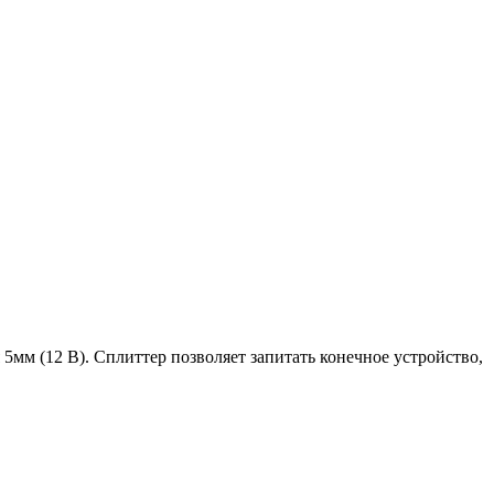
5мм (12 В). Сплиттер позволяет запитать конечное устройство,