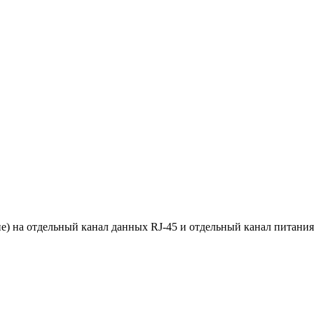
е) на отдельный канал данных RJ-45 и отдельный канал питания 