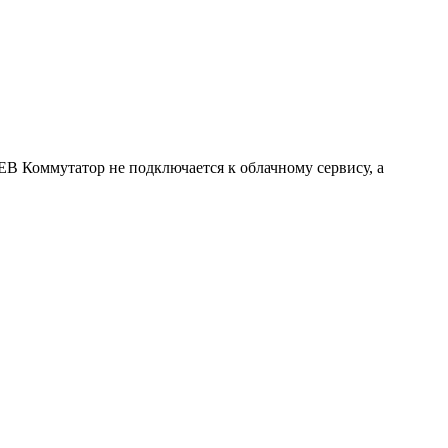
EB Коммутатор не подключается к облачному сервису, а