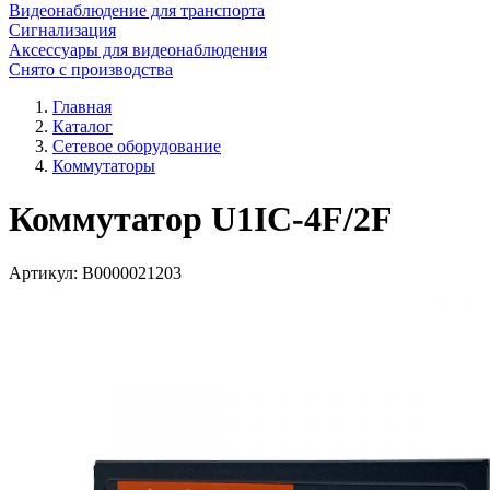
Видеонаблюдение для транспорта
Сигнализация
Аксессуары для видеонаблюдения
Снято с производства
Главная
Каталог
Сетевое оборудование
Коммутаторы
Коммутатор U1IC-4F/2F
Артикул:
В0000021203