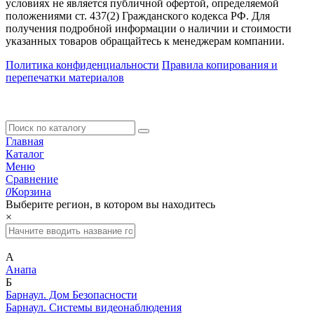
условиях не является публичной офертой, определяемой
положениями ст. 437(2) Гражданского кодекса РФ. Для
получения подробной информации о наличии и стоимости
указанных товаров обращайтесь к менеджерам компании.
Политика конфиденциальности
Правила копирования и
перепечатки материалов
Главная
Каталог
Меню
Сравнение
0
Корзина
Выберите регион, в котором вы находитесь
×
А
Анапа
Б
Барнаул. Дом Безопасности
Барнаул. Системы видеонаблюдения