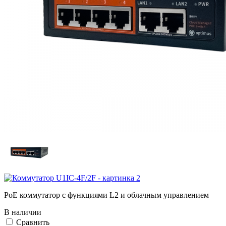
PoE коммутатор с функциями L2 и облачным управлением
В наличии
Cравнить