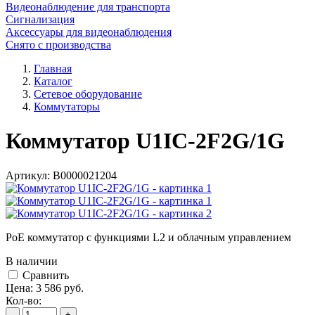
Видеонаблюдение для транспорта
Сигнализация
Аксессуары для видеонаблюдения
Снято с производства
Главная
Каталог
Сетевое оборудование
Коммутаторы
Коммутатор U1IC-2F2G/1G
Артикул:
В0000021204
PoE коммутатор с функциями L2 и облачным управлением
В наличии
Cравнить
Цена:
3 586
руб.
Кол-во:
-
+