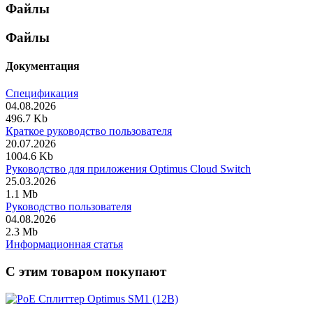
Файлы
Файлы
Документация
Спецификация
04.08.2026
496.7 Kb
Краткое руководство пользователя
20.07.2026
1004.6 Kb
Руководство для приложения Optimus Cloud Switch
25.03.2026
1.1 Mb
Руководство пользователя
04.08.2026
2.3 Mb
Информационная статья
C этим товаром покупают