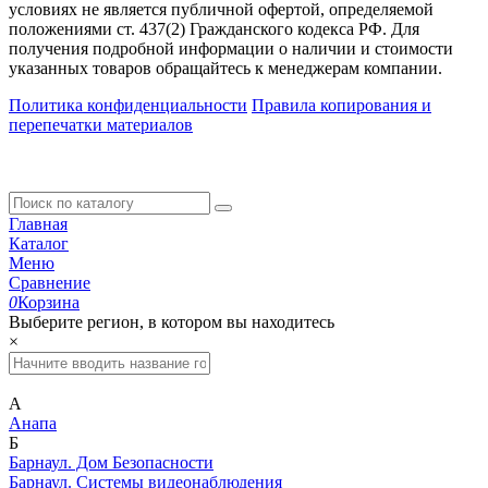
условиях не является публичной офертой, определяемой
положениями ст. 437(2) Гражданского кодекса РФ. Для
получения подробной информации о наличии и стоимости
указанных товаров обращайтесь к менеджерам компании.
Политика конфиденциальности
Правила копирования и
перепечатки материалов
Главная
Каталог
Меню
Сравнение
0
Корзина
Выберите регион, в котором вы находитесь
×
А
Анапа
Б
Барнаул. Дом Безопасности
Барнаул. Системы видеонаблюдения