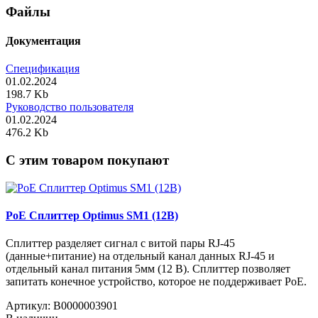
Файлы
Документация
Спецификация
01.02.2024
198.7 Kb
Руководство пользователя
01.02.2024
476.2 Kb
C этим товаром покупают
PoE Сплиттер Optimus SM1 (12B)
Сплиттер разделяет сигнал с витой пары RJ-45
(данные+питание) на отдельный канал данных RJ-45 и
отдельный канал питания 5мм (12 В). Сплиттер позволяет
запитать конечное устройство, которое не поддерживает PoE.
Артикул:
В0000003901