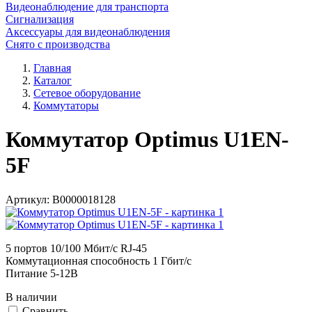
Видеонаблюдение для транспорта
Сигнализация
Аксессуары для видеонаблюдения
Снято с производства
Главная
Каталог
Сетевое оборудование
Коммутаторы
Коммутатор Optimus U1EN-
5F
Артикул:
В0000018128
5 портов 10/100 Мбит/с RJ-45
Коммутационная способность 1 Гбит/с
Питание 5-12В
В наличии
Cравнить