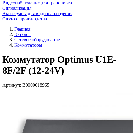
Видеонаблюдение для транспорта
Сигнализация
Аксессуары для видеонаблюдения
Снято с производства
Главная
Каталог
Сетевое оборудование
Коммутаторы
Коммутатор Optimus U1E-
8F/2F (12-24V)
Артикул:
В0000018965