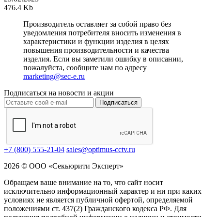
476.4 Kb
Производитель оставляет за собой право без
уведомления потребителя вносить изменения в
характеристики и функции изделия в целях
повышения производительности и качества
изделия. Если вы заметили ошибку в описании,
пожалуйста, сообщите нам по адресу
marketing@sec-e.ru
Подписаться на новости и акции
Подписаться
+7 (800) 555-21-04
sales@optimus-cctv.ru
2026 © ООО «Секьюрити Эксперт»
Обращаем ваше внимание на то, что сайт носит
исключительно информационный характер и ни при каких
условиях не является публичной офертой, определяемой
положениями ст. 437(2) Гражданского кодекса РФ. Для