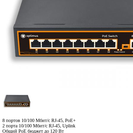
8 портов 10/100 Мбит/с RJ-45, PoE+
2 порта 10/100 Мбит/с RJ-45, Uplink
Общий PoE бюджет до 120 Вт