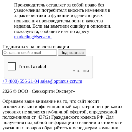
Производитель оставляет за собой право без
уведомления потребителя вносить изменения в
характеристики и функции изделия в целях
повышения производительности и качества
изделия. Если вы заметили ошибку в описании,
пожалуйста, сообщите нам по адресу
marketing@sec-e.ru
Подписаться на новости и акции
Подписаться
+7 (800) 555-21-04
sales@optimus-cctv.ru
2026 © ООО «Секьюрити Эксперт»
Обращаем ваше внимание на то, что сайт носит
исключительно информационный характер и ни при каких
условиях не является публичной офертой, определяемой
положениями ст. 437(2) Гражданского кодекса РФ. Для
получения подробной информации о наличии и стоимости
указанных товаров обращайтесь к менеджерам компании.