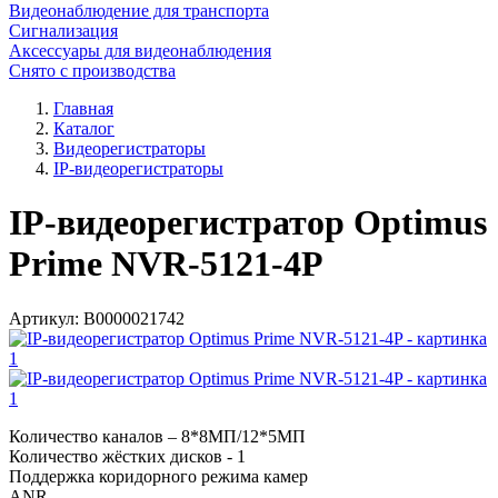
Видеонаблюдение для транспорта
Сигнализация
Аксессуары для видеонаблюдения
Снято с производства
Главная
Каталог
Видеорегистраторы
IP-видеорегистраторы
IP-видеорегистратор Optimus
Prime NVR-5121-4P
Артикул:
В0000021742
Количество каналов – 8*8МП/12*5МП
Количество жёстких дисков - 1
Поддержка коридорного режима камер
ANR