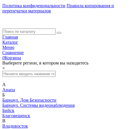
Политика конфиденциальности
Правила копирования и
перепечатки материалов
Главная
Каталог
Меню
Сравнение
0
Корзина
Выберите регион, в котором вы находитесь
×
А
Анапа
Б
Барнаул. Дом Безопасности
Барнаул. Системы видеонаблюдения
Бийск
Благовещенск
В
Владивосток