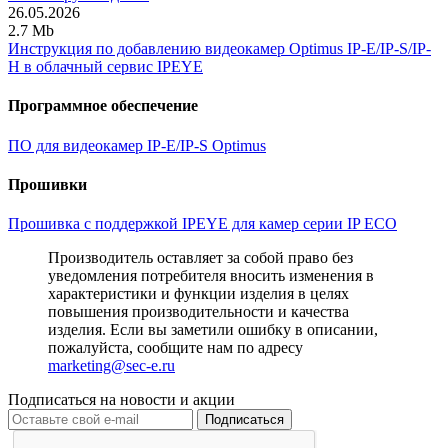
26.05.2026
2.7 Mb
Инструкция по добавлению видеокамер Optimus IP-E/IP-S/IP-
H в облачный сервис IPEYE
Программное обеспечение
ПО для видеокамер IP-E/IP-S Optimus
Прошивки
Прошивка с поддержкой IPEYE для камер серии IP ECO
Производитель оставляет за собой право без
уведомления потребителя вносить изменения в
характеристики и функции изделия в целях
повышения производительности и качества
изделия. Если вы заметили ошибку в описании,
пожалуйста, сообщите нам по адресу
marketing@sec-e.ru
Подписаться на новости и акции
Подписаться