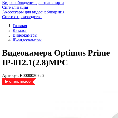
Видеонаблюдение для транспорта
Сигнализация
Аксессуары для видеонаблюдения
Снято с производства
Главная
Каталог
Видеокамеры
IP-видеокамеры
Видеокамера Optimus Prime
IP-012.1(2.8)MPC
Артикул:
В0000020726