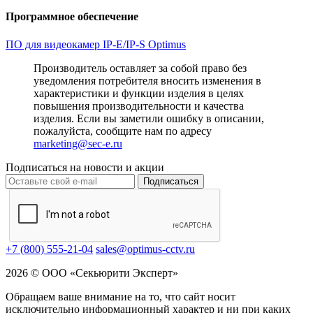
Программное обеспечение
ПО для видеокамер IP-E/IP-S Optimus
Производитель оставляет за собой право без
уведомления потребителя вносить изменения в
характеристики и функции изделия в целях
повышения производительности и качества
изделия. Если вы заметили ошибку в описании,
пожалуйста, сообщите нам по адресу
marketing@sec-e.ru
Подписаться на новости и акции
Подписаться
+7 (800) 555-21-04
sales@optimus-cctv.ru
2026 © ООО «Секьюрити Эксперт»
Обращаем ваше внимание на то, что сайт носит
исключительно информационный характер и ни при каких