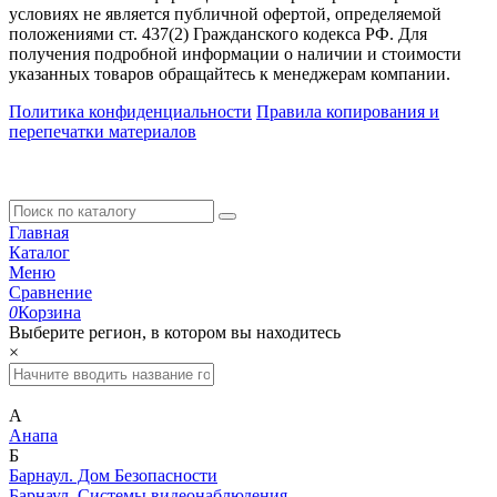
условиях не является публичной офертой, определяемой
положениями ст. 437(2) Гражданского кодекса РФ. Для
получения подробной информации о наличии и стоимости
указанных товаров обращайтесь к менеджерам компании.
Политика конфиденциальности
Правила копирования и
перепечатки материалов
Главная
Каталог
Меню
Сравнение
0
Корзина
Выберите регион, в котором вы находитесь
×
А
Анапа
Б
Барнаул. Дом Безопасности
Барнаул. Системы видеонаблюдения