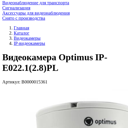
Видеонаблюдение для транспорта
Сигнализация
Аксессуары для видеонаблюдения
Снято с производства
Главная
Каталог
Видеокамеры
IP-видеокамеры
Видеокамера Optimus IP-
E022.1(2.8)PL
Артикул:
В0000015361