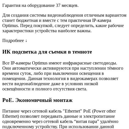
Гарантия на оборудование 37 месяцев.
Для создания системы видеонаблюдения отличным вариантом
станет бюджетная и вместе с тем практичная IP-камера
Optimus. Перед покупкой, следует определить, какие рабочие
характеристики устройства наиболее важны.
Подробнее ↓
ИК подсветка для съемки в темноте
Все IP-камеры Optimus имеют инфракрасные светодиоды.
Они автоматически активируются при наступлении тёмного
времени суток, либо при выключении освещения в
помещении. Данная технология в видеокамерах позволяет
вести видеонаблюдение даже в условиях низкой
освещённости и полного отсутствия света.
PoE. Экономичный монтаж
Питание через сетевой кабель "Ethernet" PoE (Power other
Ethernet) позволяет передавать данные и электропитание
одновременно через сетевой кабель “витая пара” удалённо
подключенному устройству. При использовании данной