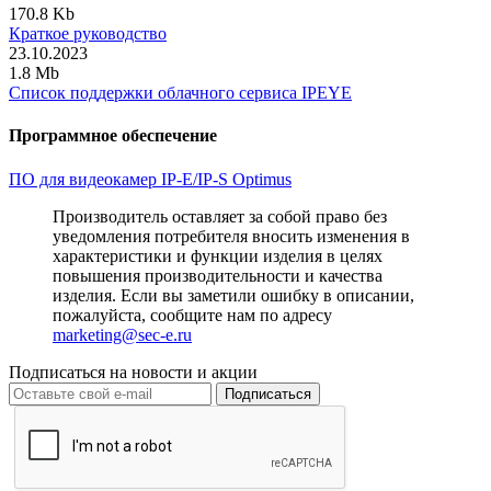
170.8 Kb
Краткое руководство
23.10.2023
1.8 Mb
Список поддержки облачного сервиса IPEYE
Программное обеспечение
ПО для видеокамер IP-E/IP-S Optimus
Производитель оставляет за собой право без
уведомления потребителя вносить изменения в
характеристики и функции изделия в целях
повышения производительности и качества
изделия. Если вы заметили ошибку в описании,
пожалуйста, сообщите нам по адресу
marketing@sec-e.ru
Подписаться на новости и акции
Подписаться