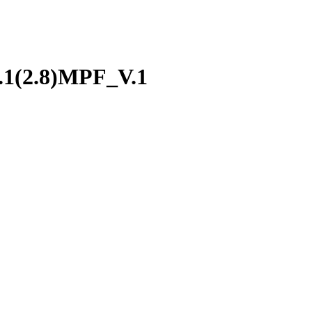
.1(2.8)MPF_V.1