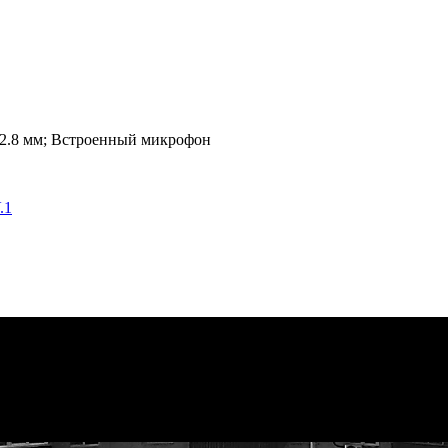
в 2.8 мм; Встроенный микрофон
.1