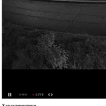
Характеристики