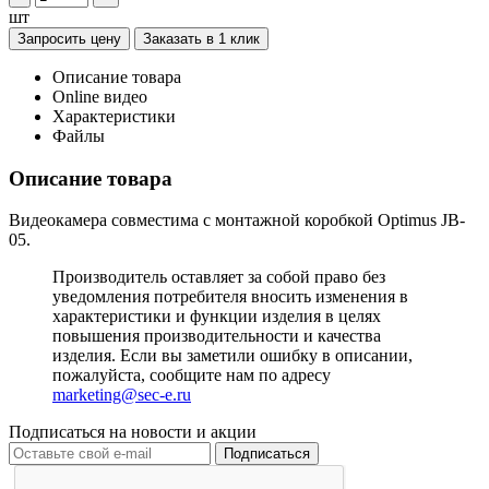
шт
Запросить цену
Заказать в 1 клик
Описание товара
Online видео
Характеристики
Файлы
Описание товара
Видеокамера совместима с монтажной коробкой Optimus JB-
05.
Производитель оставляет за собой право без
уведомления потребителя вносить изменения в
характеристики и функции изделия в целях
повышения производительности и качества
изделия. Если вы заметили ошибку в описании,
пожалуйста, сообщите нам по адресу
marketing@sec-e.ru
Подписаться на новости и акции
Подписаться