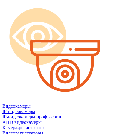
Видеокамеры
IP-видеокамеры
IP-видеокамеры проф. серии
AHD видеокамеры
Камера-регистратор
Видеорегистраторы