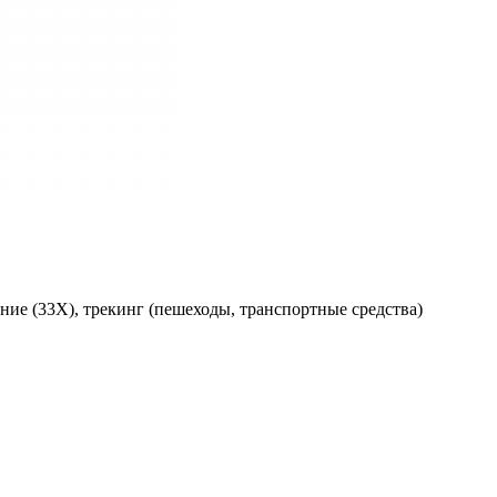
вание (33X), трекинг (пешеходы, транспортные средства)