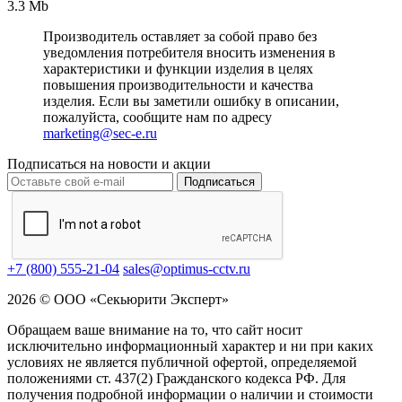
3.3 Mb
Производитель оставляет за собой право без
уведомления потребителя вносить изменения в
характеристики и функции изделия в целях
повышения производительности и качества
изделия. Если вы заметили ошибку в описании,
пожалуйста, сообщите нам по адресу
marketing@sec-e.ru
Подписаться на новости и акции
Подписаться
+7 (800) 555-21-04
sales@optimus-cctv.ru
2026 © ООО «Секьюрити Эксперт»
Обращаем ваше внимание на то, что сайт носит
исключительно информационный характер и ни при каких
условиях не является публичной офертой, определяемой
положениями ст. 437(2) Гражданского кодекса РФ. Для
получения подробной информации о наличии и стоимости