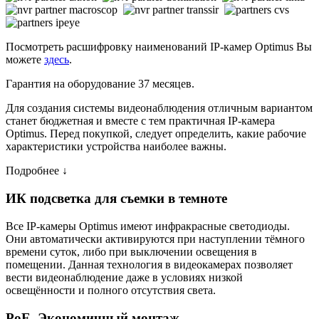
Посмотреть расшифровку наименований IP-камер Optimus Вы
можете
здесь
.
Гарантия на оборудование 37 месяцев.
Для создания системы видеонаблюдения отличным вариантом
станет бюджетная и вместе с тем практичная IP-камера
Optimus. Перед покупкой, следует определить, какие рабочие
характеристики устройства наиболее важны.
Подробнее ↓
ИК подсветка для съемки в темноте
Все IP-камеры Optimus имеют инфракрасные светодиоды.
Они автоматически активируются при наступлении тёмного
времени суток, либо при выключении освещения в
помещении. Данная технология в видеокамерах позволяет
вести видеонаблюдение даже в условиях низкой
освещённости и полного отсутствия света.
PoE. Экономичный монтаж