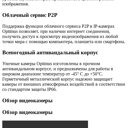
изображения.
Облачный сервис P2P
Поддержка функции облачного сервиса P2P в IP-камерах
Optimus позволяет, при наличии интернет соединения,
получить доступ к просмотру видеоизображения из любой
точки мира с помощью компьютера, планшета или смартфона.
Всепогодный антивандальный корпус
Уличные камеры Optimus изготовлены в прочном
антивандальном корпусе, и предназначены для работы в
широком диапазоне температур от -45° C до +50°C.
Герметичный металлический корпус надежно защищает
камеры от внешних атмосферных воздействий в соответствии
со стандартом защиты IP66.
Обзор видеокамеры
Обзор видеокамеры