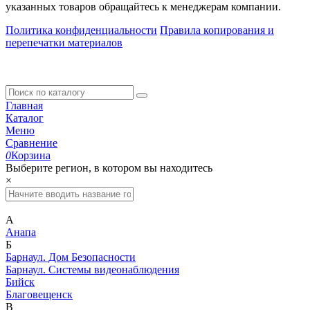
указанных товаров обращайтесь к менеджерам компании.
Политика конфиденциальности
Правила копирования и
перепечатки материалов
Главная
Каталог
Меню
Сравнение
0
Корзина
Выберите регион, в котором вы находитесь
×
А
Анапа
Б
Барнаул. Дом Безопасности
Барнаул. Системы видеонаблюдения
Бийск
Благовещенск
В