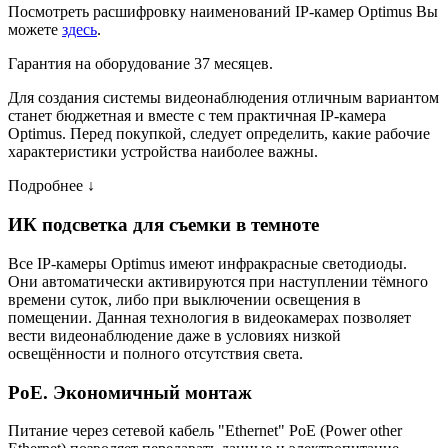
Посмотреть расшифровку наименований IP-камер Optimus Вы
можете
здесь
.
Гарантия на оборудование 37 месяцев.
Для создания системы видеонаблюдения отличным вариантом
станет бюджетная и вместе с тем практичная IP-камера
Optimus. Перед покупкой, следует определить, какие рабочие
характеристики устройства наиболее важны.
Подробнее ↓
ИК подсветка для съемки в темноте
Все IP-камеры Optimus имеют инфракрасные светодиоды.
Они автоматически активируются при наступлении тёмного
времени суток, либо при выключении освещения в
помещении. Данная технология в видеокамерах позволяет
вести видеонаблюдение даже в условиях низкой
освещённости и полного отсутствия света.
PoE. Экономичный монтаж
Питание через сетевой кабель "Ethernet" PoE (Power other