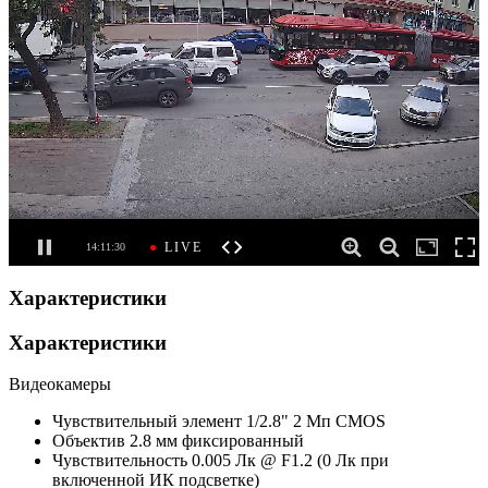
Характеристики
Характеристики
Видеокамеры
Чувствительный элемент
1/2.8" 2 Мп CMOS
Объектив
2.8 мм фиксированный
Чувствительность
0.005 Лк @ F1.2 (0 Лк при
включенной ИК подсветке)