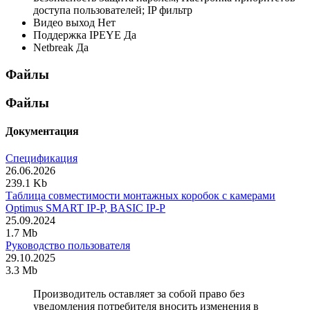
доступа пользователей; IP фильтр
Видео выход
Нет
Поддержка IPEYE
Да
Netbreak
Да
Файлы
Файлы
Документация
Спецификация
26.06.2026
239.1 Kb
Таблица совместимости монтажных коробок с камерами
Optimus SMART IP-P, BASIC IP-P
25.09.2024
1.7 Mb
Руководство пользователя
29.10.2025
3.3 Mb
Производитель оставляет за собой право без
уведомления потребителя вносить изменения в