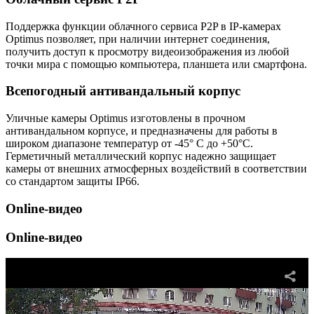
Поддержка функции облачного сервиса P2P в IP-камерах
Optimus позволяет, при наличии интернет соединения,
получить доступ к просмотру видеоизображения из любой
точки мира с помощью компьютера, планшета или смартфона.
Всепогодный антивандальный корпус
Уличные камеры Optimus изготовлены в прочном
антивандальном корпусе, и предназначены для работы в
широком диапазоне температур от -45° C до +50°C.
Герметичный металлический корпус надежно защищает
камеры от внешних атмосферных воздействий в соответствии
со стандартом защиты IP66.
Online-видео
Online-видео