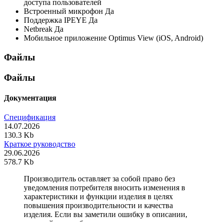
доступа пользователей
Встроенный микрофон
Да
Поддержка IPEYE
Да
Netbreak
Да
Мобильное приложение
Optimus View (iOS, Android)
Файлы
Файлы
Документация
Спецификация
14.07.2026
130.3 Kb
Краткое руководство
29.06.2026
578.7 Kb
Производитель оставляет за собой право без
уведомления потребителя вносить изменения в
характеристики и функции изделия в целях
повышения производительности и качества
изделия. Если вы заметили ошибку в описании,