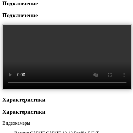
Подключение
Подключение
Характеристики
Характеристики
Видеокамеры