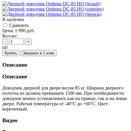
В наличии
Cравнить
Цена:
1 990
руб.
Кол-во:
-
+
шт
Купить
Заказать в 1 клик
Описание
Описание
Доводчик дверной для двери весом 85 кг. Ширина дверного
полотна не должна превышать 1500 мм. При необходимости
доводчик можно устанавливать как на правые, так и на левые
двери. Рабочая температура от -40°С до +60°С. Цвет:
коричневый.
Видео