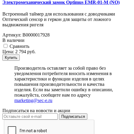
Электромеханический замок Optimus EMR-01-M (NO)
Встроенный таймер для использования с доводчиками
Оптический сенсор и геркон для защиты от ложного
выдвижения ригел­­я
Артикул:
В0000017928
В наличии
Cравнить
Цена:
2 794
руб.
Купить
Производитель оставляет за собой право без
уведомления потребителя вносить изменения в
характеристики и функции изделия в целях
повышения производительности и качества
изделия. Если вы заметили ошибку в описании,
пожалуйста, сообщите нам по адресу
marketing@sec-e.ru
Подписаться на новости и акции
Подписаться