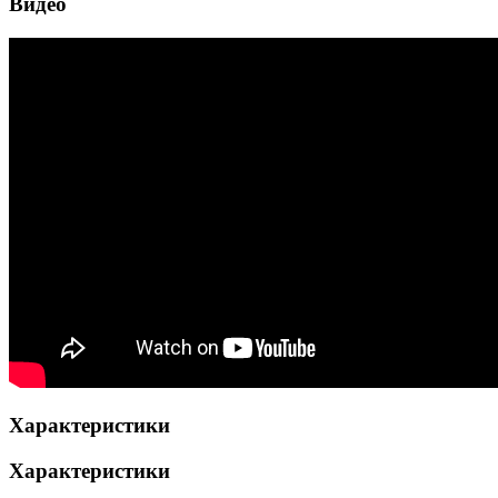
Видео
Характеристики
Характеристики