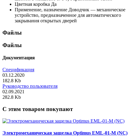
Цветная коробка
Да
Применение, назначение
Доводчик — механическое
устройство, предназначенное для автоматического
закрывания открытых дверей
Файлы
Файлы
Документация
Спецификация
03.12.2020
182.8 Kb
Руководство пользователя
02.09.2021
282.8 Kb
C этим товаром покупают
Электромеханическая защелка Optimus EML-01-M (NC)