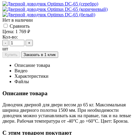
Нет в наличии
Cравнить
Цена:
1 769
руб.
Кол-во:
-
+
шт
Купить
Заказать в 1 клик
Описание товара
Видео
Характеристики
Файлы
Описание товара
Доводчик дверной для двери весом до 65 кг. Максимальная
ширина дверного полотна 1500 мм. При необходимости
доводчик можно устанавливать как на правые, так и на левые
двери. Рабочая температура от -40°С до +60°С. Цвет: Бронза.
C этим товаром покупают