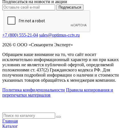
Подписаться на новости и акции
Подписаться
+7 (800) 555-21-04
sales@optimus-cctv.ru
2026 © ООО «Секьюрити Эксперт»
Обращаем ваше внимание на то, что сайт носит
исключительно информационный характер и ни при каких
условиях не является публичной офертой, определяемой
положениями ст. 437(2) Гражданского кодекса РФ. Для
получения подробной информации о наличии и стоимости
указанных товаров обращайтесь к менеджерам компании.
Политика конфиденциальности
Правила копирования и
перепечатки материалов
Главная
Каталог