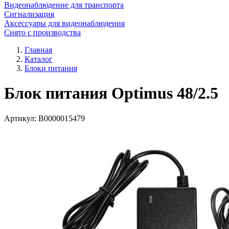
Видеонаблюдение для транспорта
Сигнализация
Аксессуары для видеонаблюдения
Снято с производства
Главная
Каталог
Блоки питания
Блок питания Optimus 48/2.5
Артикул:
В0000015479