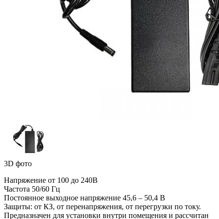
3D фото
Напряжение от 100 до 240В
Частота 50/60 Гц
Постоянное выходное напряжение 45,6 – 50,4 В
Защиты: от КЗ, от перенапряжения, от перегрузки по току.
Предназначен для установки внутри помещения и рассчитан