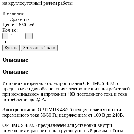
на круглосуточный режим работы
В наличии
Cравнить
Цена:
2 650
руб.
Кол-во:
-
+
шт
Купить
Заказать в 1 клик
Описание
Описание
Источник вторичного электропитания OPTIMUS-48/2.5
предназначен для обеспечения электропитания потребителей
при номинальном напряжении 48В постоянного тока и токе
потребления до 2,5А.
Электропитание OPTIMUS 48/2.5 осуществляется от сети
переменного тока 50/60 Гц напряжением от 100 В до 240В.
OPTIMUS 48/2.5 предназначен для установки внутри
помещения и рассчитан на круглосуточный режим работы.