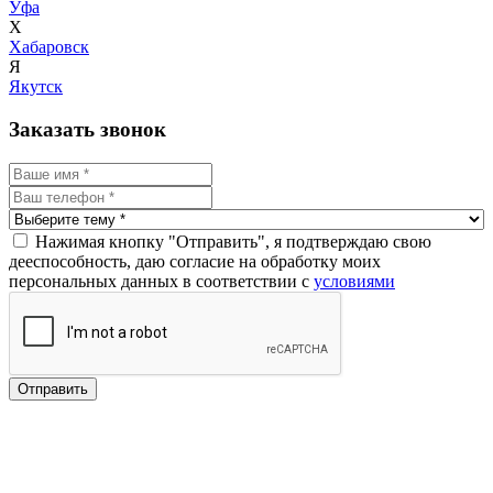
Уфа
Х
Хабаровск
Я
Якутск
Заказать звонок
Нажимая кнопку "Отправить", я подтверждаю свою
дееспособность, даю согласие на обработку моих
персональных данных в соответствии с
условиями