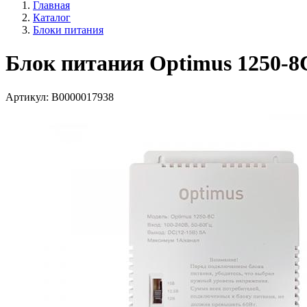
Главная
Каталог
Блоки питания
Блок питания Optimus 1250-8
Артикул:
В0000017938