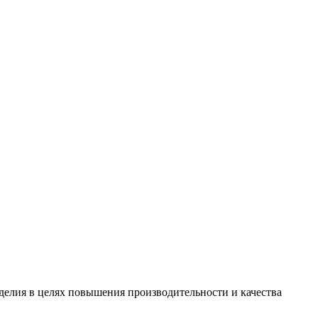
зделия в целях повышения производительности и качества