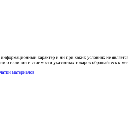
 информационный характер и ни при каких условиях не является
ии о наличии и стоимости указанных товаров обращайтесь к ме
чатки материалов