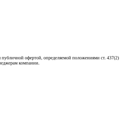
 публичной офертой, определяемой положениями ст. 437(2)
неджерам компании.