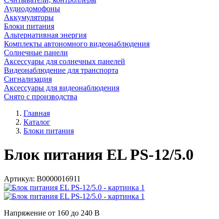
Аудиодомофоны
Аккумуляторы
Блоки питания
Альтернативная энергия
Комплекты автономного видеонаблюдения
Солнечные панели
Аксессуары для солнечных панелей
Видеонаблюдение для транспорта
Сигнализация
Аксессуары для видеонаблюдения
Снято с производства
Главная
Каталог
Блоки питания
Блок питания EL PS-12/5.0
Артикул:
В0000016911
Напряжение от 160 до 240 В