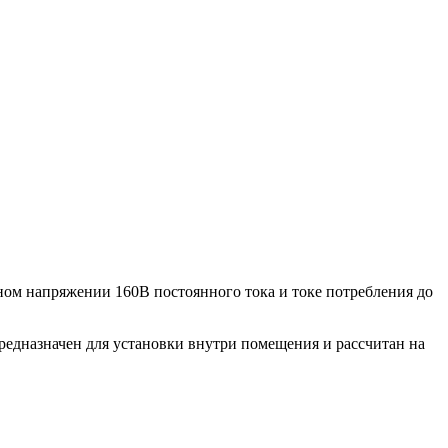
ном напряжении 160В постоянного тока и токе потребления до
предназначен для установки внутри помещения и рассчитан на