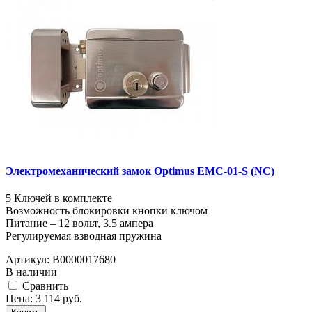
Электромеханический замок Optimus EMC-01-S (NC)
5 Ключей в комплекте
Возможность блокировки кнопки ключом
Питание – 12 вольт, 3.5 ампера
Регулируемая взводная пружина
Артикул:
В0000017680
В наличии
Cравнить
Цена:
3 114
руб.