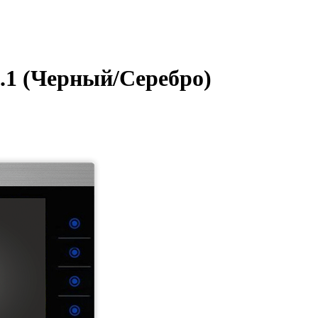
.1 (Черный/Серебро)