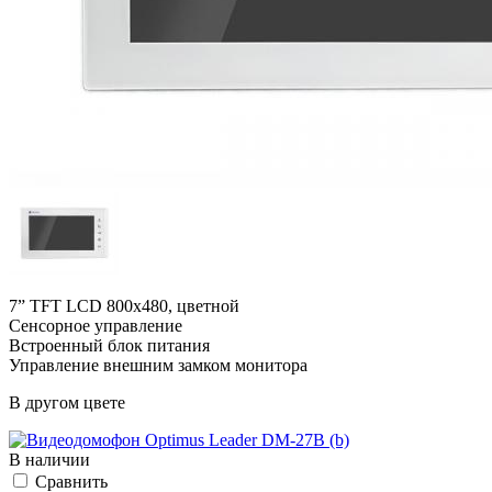
7” TFT LCD 800х480, цветной
Сенсорное управление
Встроенный блок питания
Управление внешним замком монитора
В другом цвете
В наличии
Cравнить