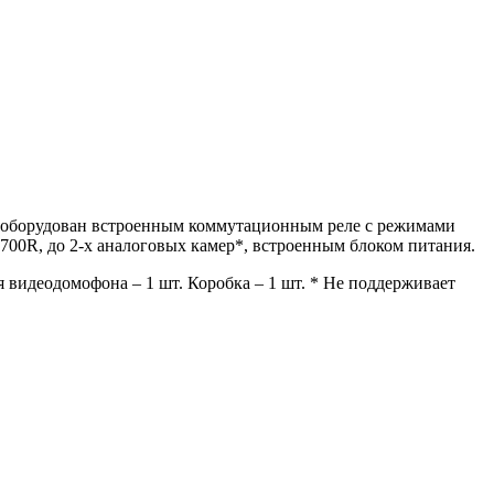
, оборудован встроенным коммутационным реле с режимами
-700R, до 2-х аналоговых камер*, встроенным блоком питания.
видеодомофона – 1 шт. Коробка – 1 шт. * Не поддерживает