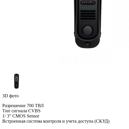
3D фото
Разрешение 700 ТВЛ
Тип сигнала CVBS
1/ 3” CMOS Sensor
Встроенная система контроля и учета доступа (СКУД)