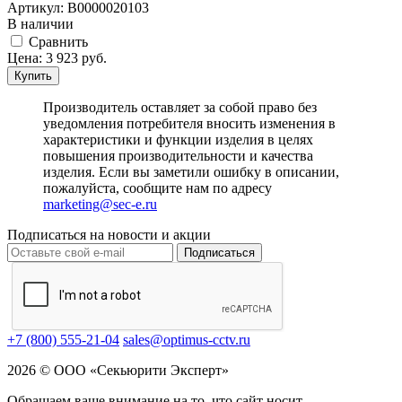
Артикул:
В0000020103
В наличии
Cравнить
Цена:
3 923
руб.
Купить
Производитель оставляет за собой право без
уведомления потребителя вносить изменения в
характеристики и функции изделия в целях
повышения производительности и качества
изделия. Если вы заметили ошибку в описании,
пожалуйста, сообщите нам по адресу
marketing@sec-e.ru
Подписаться на новости и акции
Подписаться
+7 (800) 555-21-04
sales@optimus-cctv.ru
2026 © ООО «Секьюрити Эксперт»
Обращаем ваше внимание на то, что сайт носит