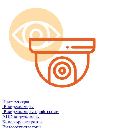
Видеокамеры
IP-видеокамеры
IP-видеокамеры проф. серии
AHD видеокамеры
Камера-регистратор
Видеорегистраторы