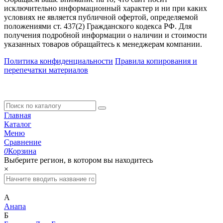
исключительно информационный характер и ни при каких
условиях не является публичной офертой, определяемой
положениями ст. 437(2) Гражданского кодекса РФ. Для
получения подробной информации о наличии и стоимости
указанных товаров обращайтесь к менеджерам компании.
Политика конфиденциальности
Правила копирования и
перепечатки материалов
Главная
Каталог
Меню
Сравнение
0
Корзина
Выберите регион, в котором вы находитесь
×
А
Анапа
Б