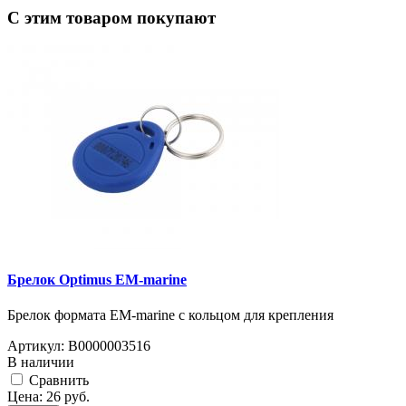
C этим товаром покупают
Брелок Optimus EM-marine
Брелок формата EM-marine с кольцом для крепления
Артикул:
В0000003516
В наличии
Cравнить
Цена:
26
руб.