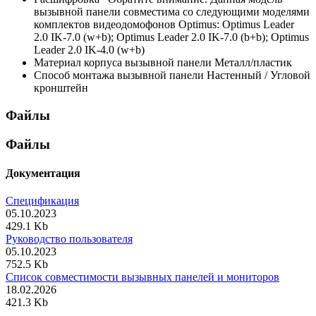
вызывной панели совместима со следующими моделями
комплектов видеодомофонов Optimus: Optimus Leader
2.0 IK-7.0 (w+b); Optimus Leader 2.0 IK-7.0 (b+b); Optimus
Leader 2.0 IK-4.0 (w+b)
Материал корпуса вызывной панели
Металл/пластик
Способ монтажа вызывной панели
Настенный / Угловой
кронштейн
Файлы
Файлы
Документация
Спецификация
05.10.2023
429.1 Kb
Руководство пользователя
05.10.2023
752.5 Kb
Список совместимости вызывных панелей и мониторов
18.02.2026
421.3 Kb