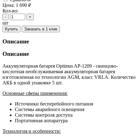
Цена:
1 690
руб.
Кол-во:
-
+
шт
Купить
Заказать в 1 клик
Описание
Описание
Аккумуляторная батарея Optimus AP-1209 - свинцово-
кислотная необслуживаемая аккумуляторная батарея
изготовленная по технологии AGM, класс VRLA. Количество
АКБ в одной упаковке 5 шт.
Основные сферы применения:
Источники бесперебойного питания
Системы аварийного освещения
Системы контроля доступа
Портативная аппаратура
Технология и особенности: