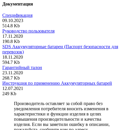
Документация
Спецификация
09.10.2023
514.8 Kb
Руководство пользователя
17.11.2020
190.8 Kb
SDS Аккумуляторные батареи (Паспорт безопасности для
перевозок)
18.11.2020
594.7 Kb
Гарантийный талон
23.11.2020
268.7 Kb
Инструкция по применению Аккумуляторных батарей
12.07.2021
249 Kb
Производитель оставляет за собой право без
уведомления потребителя вносить изменения в
характеристики и функции изделия в целях
повышения производительности и качества
изделия. Если вы заметили ошибку в описании,
пожалуйста, сообщите нам по адресу