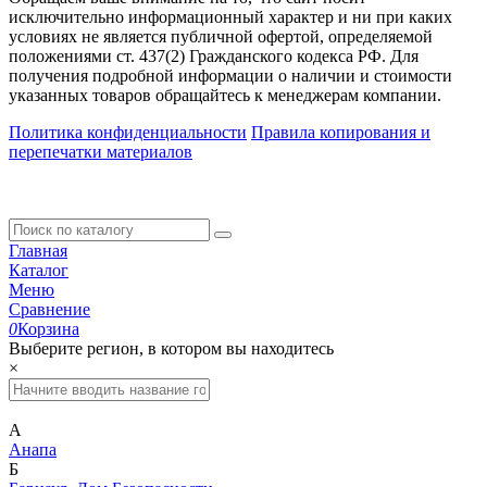
исключительно информационный характер и ни при каких
условиях не является публичной офертой, определяемой
положениями ст. 437(2) Гражданского кодекса РФ. Для
получения подробной информации о наличии и стоимости
указанных товаров обращайтесь к менеджерам компании.
Политика конфиденциальности
Правила копирования и
перепечатки материалов
Главная
Каталог
Меню
Сравнение
0
Корзина
Выберите регион, в котором вы находитесь
×
А
Анапа
Б